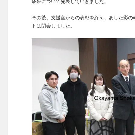
成果について発表していきました。
その後、支援室からの表彰を終え、あした彩の
トは閉会しました。