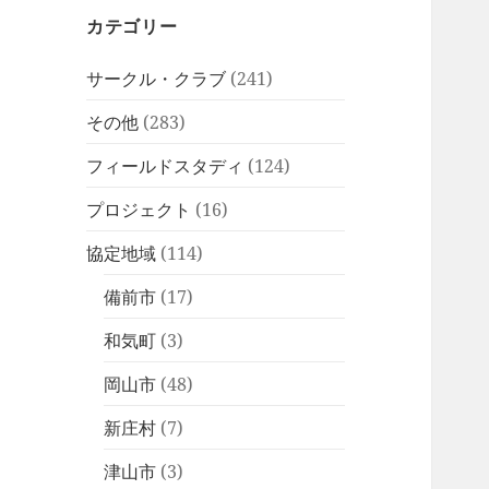
カテゴリー
サークル・クラブ
(241)
その他
(283)
フィールドスタディ
(124)
プロジェクト
(16)
協定地域
(114)
備前市
(17)
和気町
(3)
岡山市
(48)
新庄村
(7)
津山市
(3)