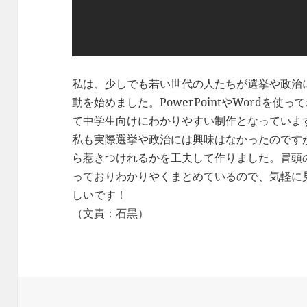
私は、少しでも若い世代の人たちが選挙や政治
動を始めました。PowerPointやWordを
て中学生向けにわかりやすい制作となっていま
私も実際選挙や政治には興味はなかったのです
ら惹きつけれるかを工夫して作りました。冒頭
っておりわかりやくまとめているので、気軽に
しいです！
（文責：石黒）