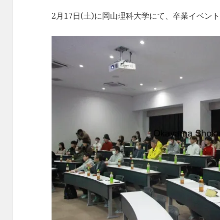
2月17日(土)に岡山理科大学にて、卒業イベン