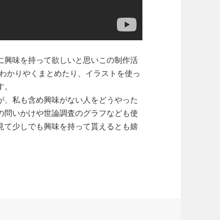
に興味を持って欲しいと思いこの制作活
使ってわかりやくまとめたり、イラストを使っ
す。
が、私も含め興味がない人をどうやった
の問いかけや世論調査のグラフなども使
見て少しでも興味を持って貰えるとも嬉