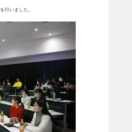
トを行いました。