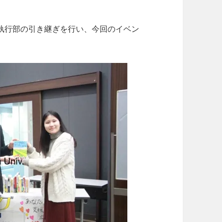
執行部の引き継ぎを行い、今回のイベン