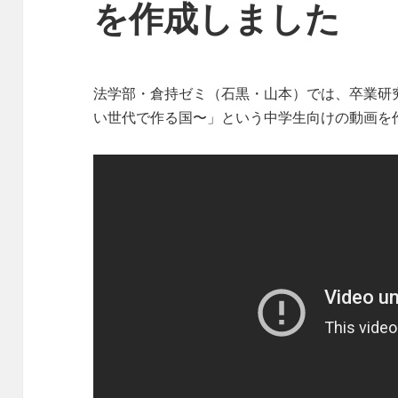
を作成しました
法学部・倉持ゼミ（石黒・山本）では、卒業研
い世代で作る国〜」という中学生向けの動画を