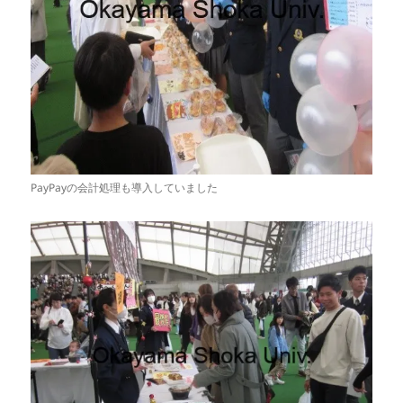
PayPayの会計処理も導入していました