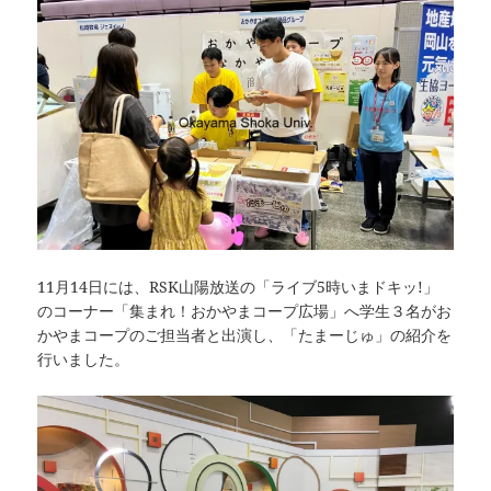
11月14日には、RSK山陽放送の「ライブ5時いまドキッ!」
のコーナー「集まれ！おかやまコープ広場」へ学生３名がお
かやまコープのご担当者と出演し、「たまーじゅ」の紹介を
行いました。