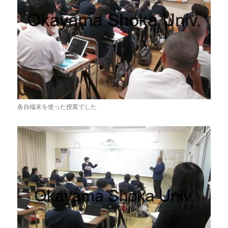
各自端末を使った授業でした