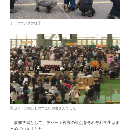
オープニングの様子
岡山ドーム内はものすごいお客さんでした
事前学習として、デパート視察の視点をそれぞれ学生はま
とめていきました。