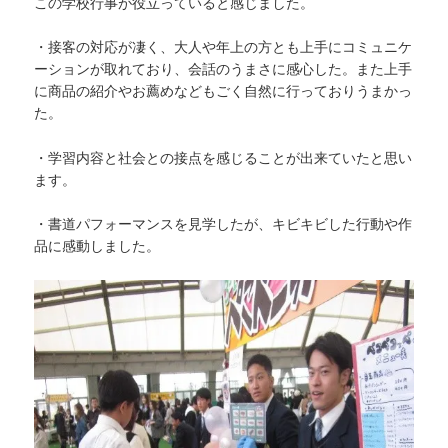
この学校行事が役立っていると感じました。
・接客の対応が凄く、大人や年上の方とも上手にコミュニケ
ーションが取れており、会話のうまさに感心した。また上手
に商品の紹介やお薦めなどもごく自然に行っておりうまかっ
た。
・学習内容と社会との接点を感じることが出来ていたと思い
ます。
・書道パフォーマンスを見学したが、キビキビした行動や作
品に感動しました。