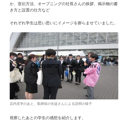
か、宣伝方法、オープニングの社長さんの挨拶、掲示物の書
き方と設置の仕方など
それぞれ学生は思い思いにイメージを膨らませていました。
店内見学のあと、取締役の生徒さんによる説明の様子
視察したあとの学生の感想を紹介します。