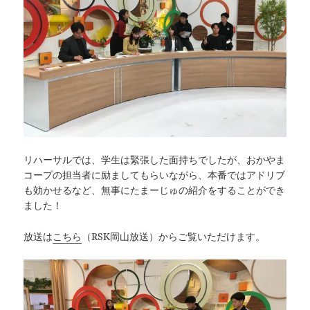
リハーサルでは、学生は緊張した面持ちでしたが、おかやま
コープの担当者に励ましてもらいながら、本番ではアドリブ
も効かせるなど、無事にたまーじゅの紹介をすることができ
ました！
放送は
こちら
（RSK岡山放送）からご覧いただけます。