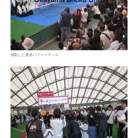
感動した書道パフォーマンス