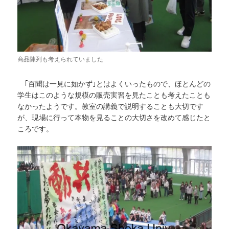
商品陳列も考えられていました
｢百聞は一見に如かず｣とはよくいったもので、ほとんどの
学生はこのような規模の販売実習を見たことも考えたことも
なかったようです。教室の講義で説明することも大切です
が、現場に行って本物を見ることの大切さを改めて感じたと
ころです。