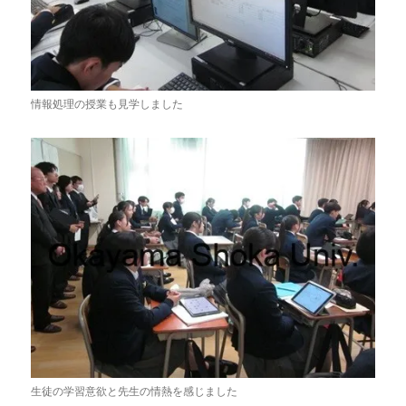
情報処理の授業も見学しました
生徒の学習意欲と先生の情熱を感じました