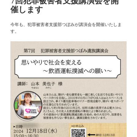
7回犯罪被害者支援講演会を開
催します
今年も、犯罪被害者支援部つぼみが講演会を開催いたしま
す。