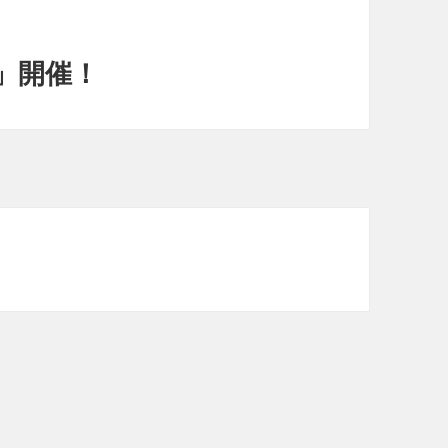
4」開催！