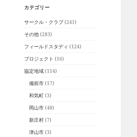
カテゴリー
サークル・クラブ
(241)
その他
(283)
フィールドスタディ
(124)
プロジェクト
(16)
協定地域
(114)
備前市
(17)
和気町
(3)
岡山市
(48)
新庄村
(7)
津山市
(3)