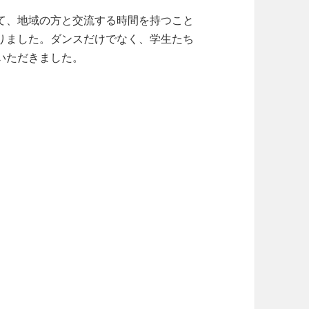
て、地域の方と交流する時間を持つこと
りました。ダンスだけでなく、学生たち
いただきました。