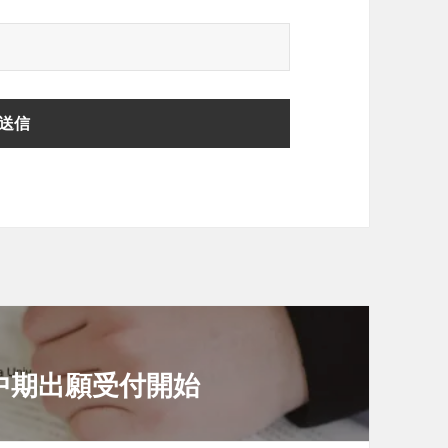
中期出願受付開始