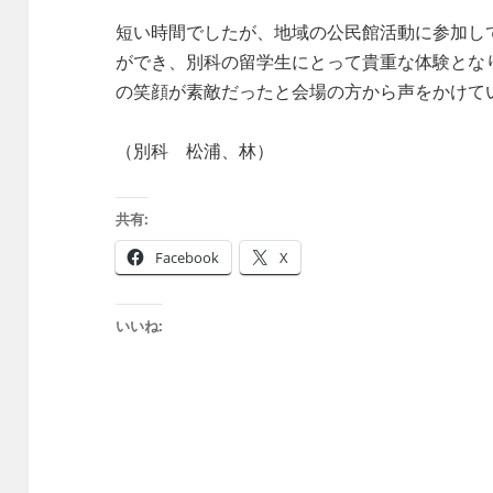
短い時間でしたが、地域の公民館活動に参加し
ができ、別科の留学生にとって貴重な体験とな
の笑顔が素敵だったと会場の方から声をかけて
（別科 松浦、林）
共有:
Facebook
X
いいね: