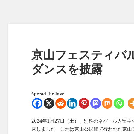
京山フェスティバ
ダンスを披露
Spread the love
2024年1月27日（土）、別科のネパール人留
露しました。これは京山公民館で行われた京山フェス