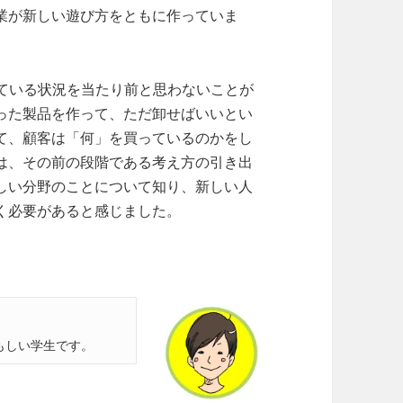
業が新しい遊び方をともに作っていま
ている状況を当たり前と思わないことが
った製品を作って、ただ卸せばいいとい
て、顧客は「何」を買っているのかをし
は、その前の段階である考え方の引き出
しい分野のことについて知り、新しい人
く必要があると感じました。
もしい学生です。