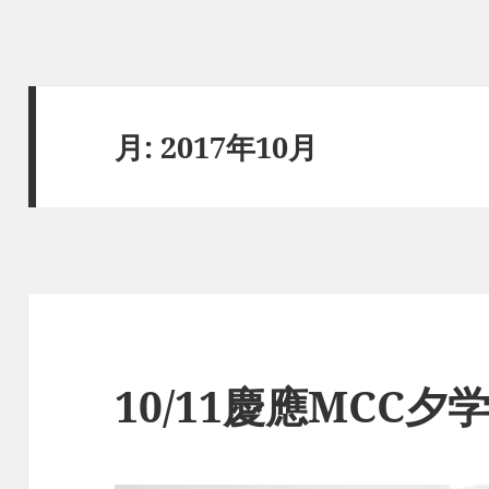
月:
2017年10月
10/11慶應MCC夕