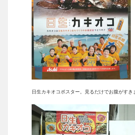
日生カキオコポスター。見るだけでお腹がすき