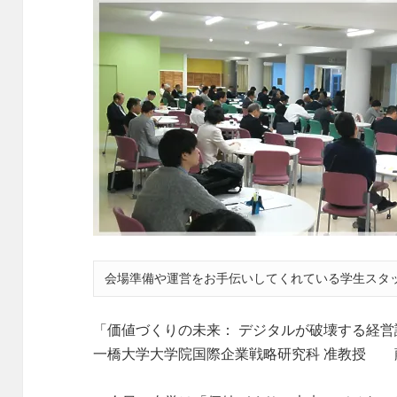
会場準備や運営をお手伝いしてくれている学生スタ
「価値づくりの未来： デジタルが破壊する経営
一橋大学大学院国際企業戦略研究科 准教授 