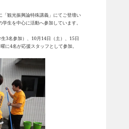
「観光振興論特殊講義」にてご登壇い
の学生を中心に活動へ参加しています。
生3名参加）、10月14日（土）、15日
日曜に4名が応援スタッフとして参加。