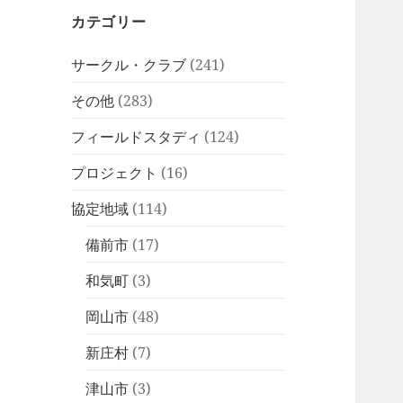
カテゴリー
サークル・クラブ
(241)
その他
(283)
フィールドスタディ
(124)
プロジェクト
(16)
協定地域
(114)
備前市
(17)
和気町
(3)
岡山市
(48)
新庄村
(7)
津山市
(3)