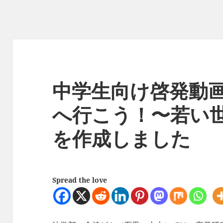
中学生向け啓発動
へ行こう！〜若い
を作成しました
Spread the love