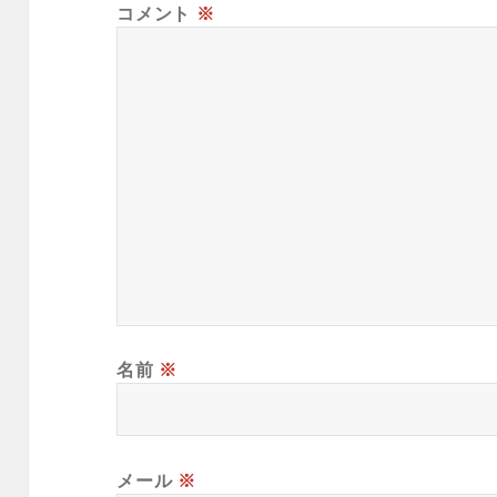
コメント
※
名前
※
メール
※