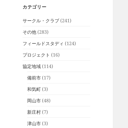
カテゴリー
サークル・クラブ
(241)
その他
(283)
フィールドスタディ
(124)
プロジェクト
(16)
協定地域
(114)
備前市
(17)
和気町
(3)
岡山市
(48)
新庄村
(7)
津山市
(3)