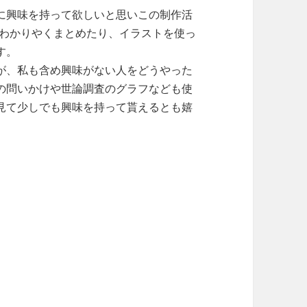
に興味を持って欲しいと思いこの制作活
使ってわかりやくまとめたり、イラストを使っ
す。
が、私も含め興味がない人をどうやった
の問いかけや世論調査のグラフなども使
見て少しでも興味を持って貰えるとも嬉