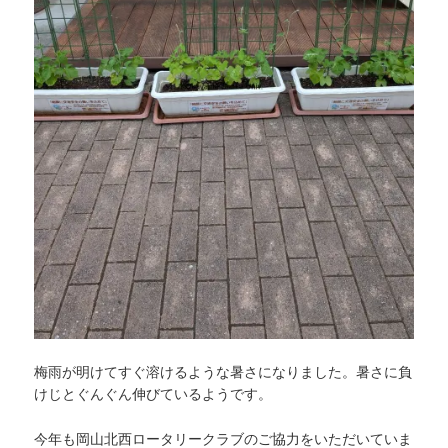
梅雨が明けてすぐ溶けるような暑さになりました。暑さに負
けじとぐんぐん伸びているようです。
今年も岡山北西ロータリークラブのご協力をいただいていま