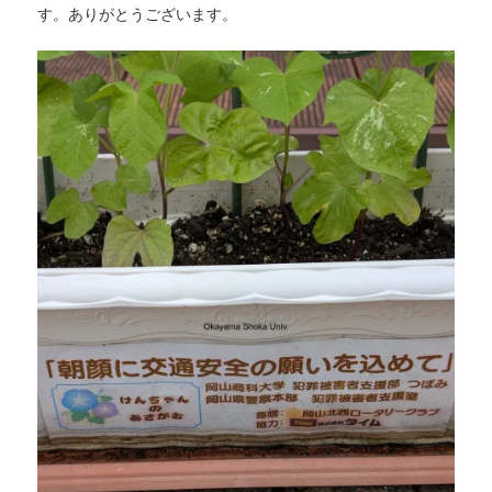
す。ありがとうございます。