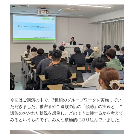
今回はご講演の中で、2種類のグループワークを実施してい
ただきました。被害者やご遺族の話の「傾聴」の実践と、ご
遺族のおかれた状況を想像し、どのように接するかを考えて
みるというものです。みんな積極的に取り組んでいました。