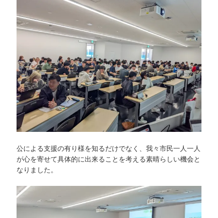
公による支援の有り様を知るだけでなく、我々市民一人一人
が心を寄せて具体的に出来ることを考える素晴らしい機会と
なりました。