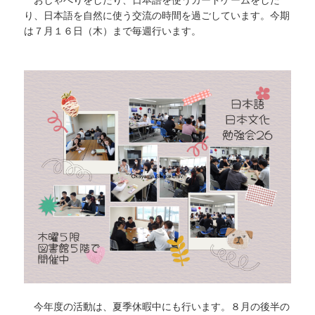
り、日本語を自然に使う交流の時間を過ごしています。今期
は７月１６日（木）まで毎週行います。
今年度の活動は、夏季休暇中にも行います。８月の後半の