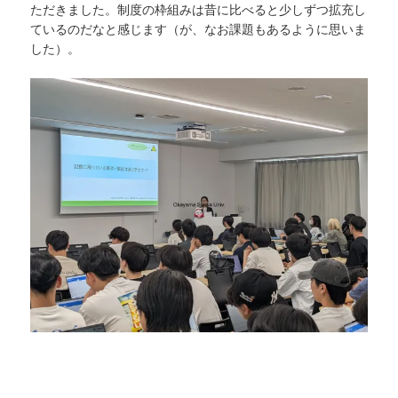
ただきました。制度の枠組みは昔に比べると少しずつ拡充し
ているのだなと感じます（が、なお課題もあるように思いま
した）。