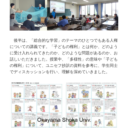
後半は、「総合的な学習」のテーマのひとつでもある人権
についての講義です。「子どもの権利」とは何か、どのよう
に受け入れられてきたのか、どのような問題があるのか、お
話しいただきました。授業中、「多様性」の意味や「子ども
の権利」について、ユニセフ抄訳の資料を参考に、学生同士
でディスカッションを行い、理解を深めていきました。