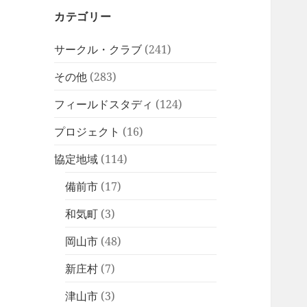
カテゴリー
サークル・クラブ
(241)
その他
(283)
フィールドスタディ
(124)
プロジェクト
(16)
協定地域
(114)
備前市
(17)
和気町
(3)
岡山市
(48)
新庄村
(7)
津山市
(3)