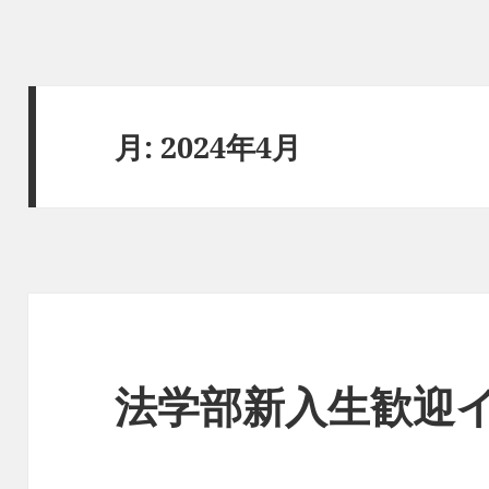
月:
2024年4月
法学部新入生歓迎