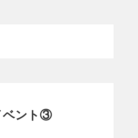
イベント③