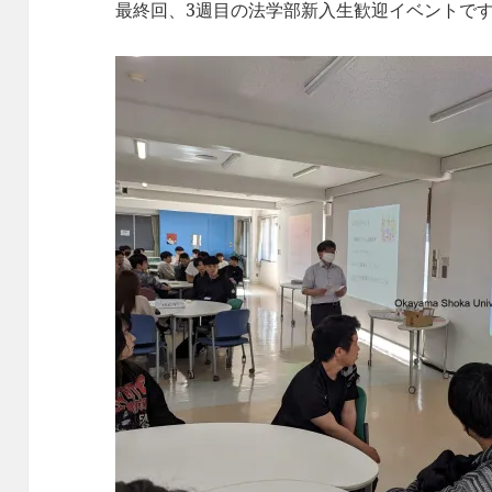
最終回、3週目の法学部新入生歓迎イベントで