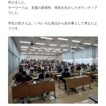
学びました。
キーワードは、支援の多様性、得意を生かしたボランティア
でした。
学生の皆さんは、いろいろな視点から自分事として考えたよ
うです。