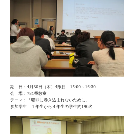
期 日：4月30日（木）4限目 15:00～16:30
会 場：781番教室
テーマ：「犯罪に巻き込まれないために」
参加学生：１年生から４年生の学生約190名