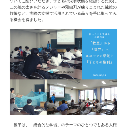
ついてご紹介いただき、子どもの栄養状態を確認するために
二の腕の太さを計るメジャーや殺虫剤が練りこまれた繊維の
蚊帳など、実際の支援で活用されている品々を手に取ってみ
る機会を得ました。
後半は、「総合的な学習」のテーマのひとつでもある人権