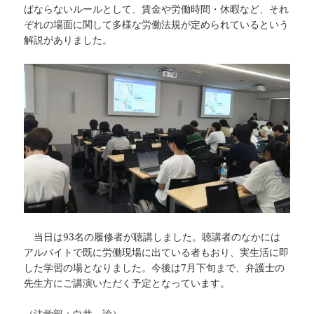
ばならないルールとして、賃金や労働時間・休暇など、それ
ぞれの場面に関して多様な労働法規が定められているという
解説がありました。
当日は93名の履修者が聴講しました。聴講者のなかには
アルバイトで既に労働現場に出ている者もおり、実生活に即
した学習の場となりました。今後は7月下旬まで、弁護士の
先生方にご講演いただく予定となっています。
（法学部：白井 諭）