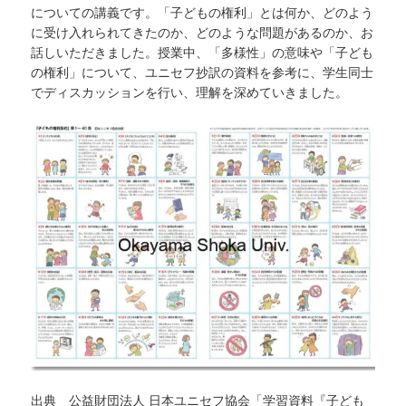
についての講義です。「子どもの権利」とは何か、どのよう
に受け入れられてきたのか、どのような問題があるのか、お
話しいただきました。授業中、「多様性」の意味や「子ども
の権利」について、ユニセフ抄訳の資料を参考に、学生同士
でディスカッションを行い、理解を深めていきました。
出典 公益財団法人 日本ユニセフ協会「学習資料『子ども