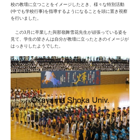
校の教壇に立つことをイメージしたとき、様々な特別活動
(中でも学校行事)を指導するようになることを頭に置き視察
を行いました。
この3月に卒業した與那嶺舞雪花先生が頑張っている姿を
見て、学生の皆さんは自分が教壇に立ったときのイメージが
はっきりしたようでした。