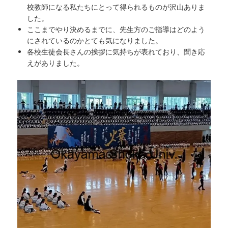
校教師になる私たちにとって得られるものが沢山ありま
した。
ここまでやり決めるまでに、先生方のご指導はどのよう
にされているのかとても気になりました。
各校生徒会長さんの挨拶に気持ちが表れており、聞き応
えがありました。