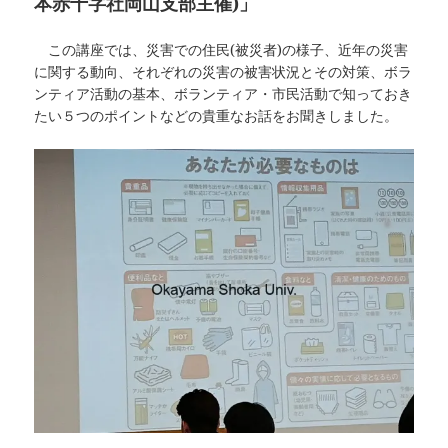
本赤十字社岡山支部主催)」
この講座では、災害での住民(被災者)の様子、近年の災害
に関する動向、それぞれの災害の被害状況とその対策、ボラ
ンティア活動の基本、ボランティア・市民活動で知っておき
たい５つのポイントなどの貴重なお話をお聞きしました。