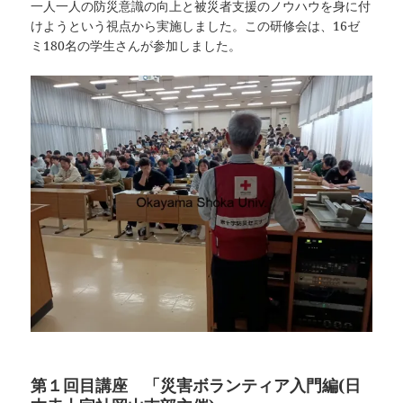
一人一人の防災意識の向上と被災者支援のノウハウを身に付
けようという視点から実施しました。この研修会は、16ゼ
ミ180名の学生さんが参加しました。
第１回目講座 「災害ボランティア入門編(日