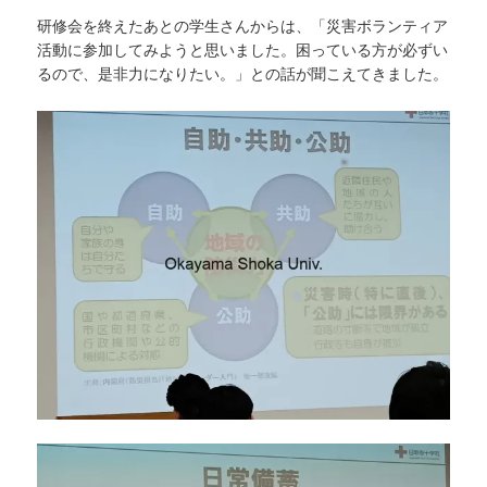
研修会を終えたあとの学生さんからは、「災害ボランティア
活動に参加してみようと思いました。困っている方が必ずい
るので、是非力になりたい。」との話が聞こえてきました。