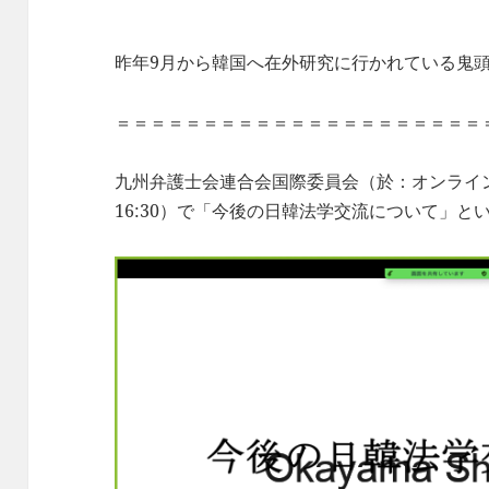
昨年9月から韓国へ在外研究に行かれている鬼
＝＝＝＝＝＝＝＝＝＝＝＝＝＝＝＝＝＝＝＝＝
九州弁護士会連合会国際委員会（於：オンライン、日
16:30）で「今後の日韓法学交流について」