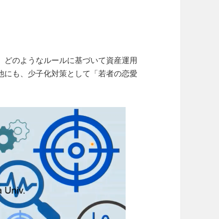
、どのようなルールに基づいて資産運用
他にも、少子化対策として「若者の恋愛