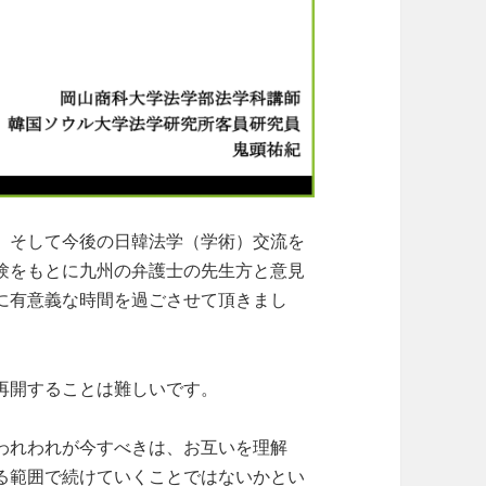
、そして今後の日韓法学（学術）交流を
験をもとに九州の弁護士の先生方と意見
に有意義な時間を過ごさせて頂きまし
再開することは難しいです。
われわれが今すべきは、お互いを理解
る範囲で続けていくことではないかとい