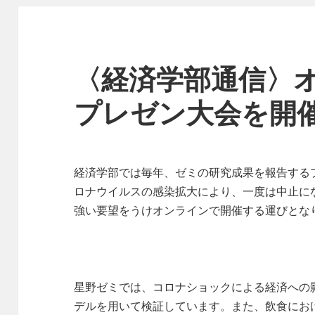
〈経済学部通信〉
プレゼン大会を開
経済学部では毎年、ゼミの研究成果を報告する
ロナウイルスの感染拡大により、一度は中止に
強い要望をうけオンラインで開催する運びとな
星野ゼミでは、コロナショックによる経済への
デルを用いて検証しています。また、飲食におけ