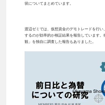
状についてまとめています。
渡辺ゼミでは、仮想資金のデモトレードを行い
するのが効率的か検証結果を報告しています。
観」を独自に調査した報告もありました。