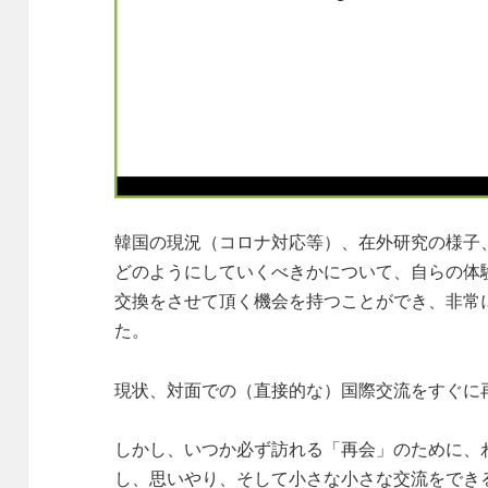
韓国の現況（コロナ対応等）、在外研究の様子
どのようにしていくべきかについて、自らの体
交換をさせて頂く機会を持つことができ、非常
た。
現状、対面での（直接的な）国際交流をすぐに
しかし、いつか必ず訪れる「再会」のために、
し、思いやり、そして小さな小さな交流をでき