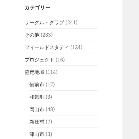
カテゴリー
サークル・クラブ
(241)
その他
(283)
フィールドスタディ
(124)
プロジェクト
(16)
協定地域
(114)
備前市
(17)
和気町
(3)
岡山市
(48)
新庄村
(7)
津山市
(3)