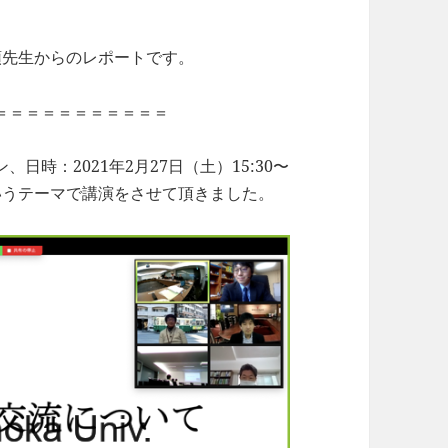
頭先生からのレポートです。
＝＝＝＝＝＝＝＝＝＝＝
時：2021年2月27日（土）15:30〜
というテーマで講演をさせて頂きました。