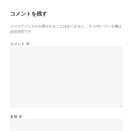
ー
コメントを残す
メールアドレスが公開されることはありません。
※
が付いている欄は
必須項目です
コメント
※
名前
※