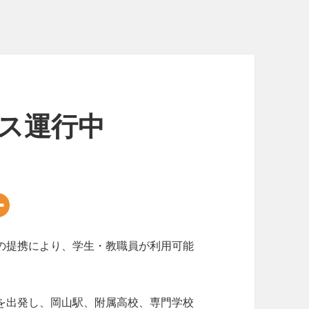
バス運行中
の提携により、学生・教職員が利用可能
を出発し、岡山駅、附属高校、専門学校