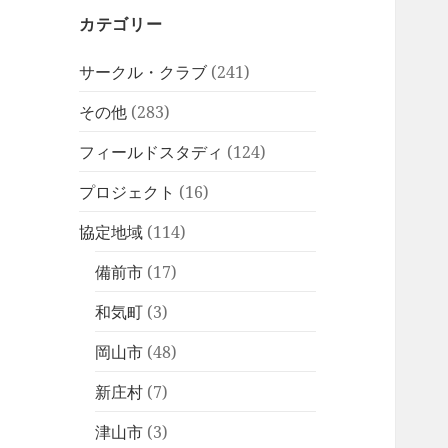
カテゴリー
サークル・クラブ
(241)
その他
(283)
フィールドスタディ
(124)
プロジェクト
(16)
協定地域
(114)
備前市
(17)
和気町
(3)
岡山市
(48)
新庄村
(7)
津山市
(3)