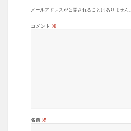
メールアドレスが公開されることはありません
コメント
※
名前
※