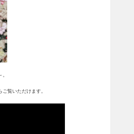
～。
らご覧いただけます。