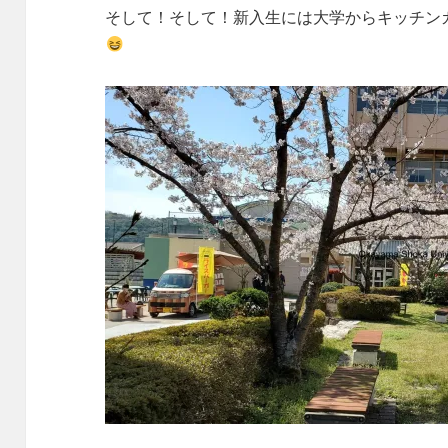
そして！そして！新入生には大学からキッチンカ