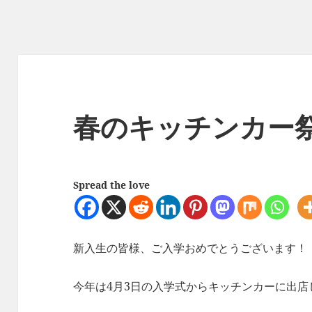
春のキッチンカー
Spread the love
新入生の皆様、ご入学おめでとうございます！
今年は4月3日の入学式からキッチンカーに出店