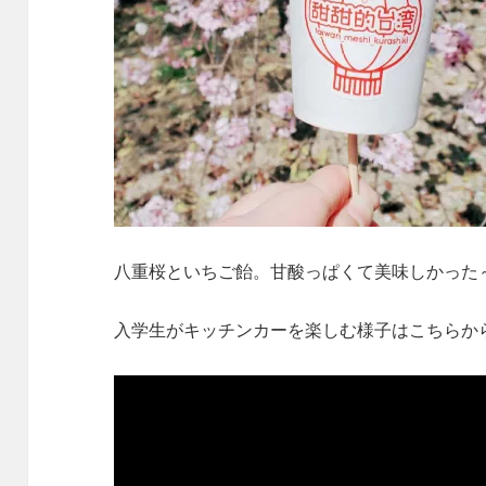
八重桜といちご飴。甘酸っぱくて美味しかった
入学生がキッチンカーを楽しむ様子はこちらか