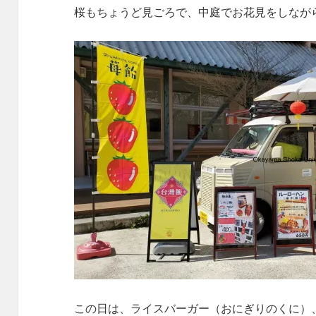
桜もちょうど見ごろで、中庭でお花見をしなが
この日は、ライスバーガー（
おにぎりのくに
）