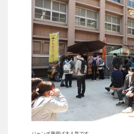
ジャンボ唐揚げ大人気です。