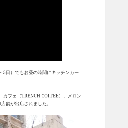
～5日）でもお昼の時間にキッチンカー
、カフェ（
TRENCH COFFEE
）、メロン
4店舗が出店されました。