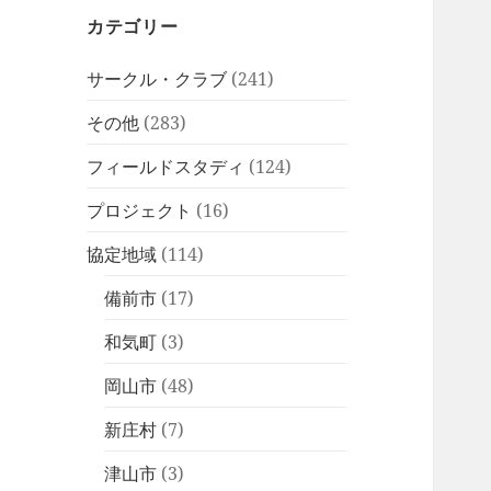
カテゴリー
サークル・クラブ
(241)
その他
(283)
フィールドスタディ
(124)
プロジェクト
(16)
協定地域
(114)
備前市
(17)
和気町
(3)
岡山市
(48)
新庄村
(7)
津山市
(3)