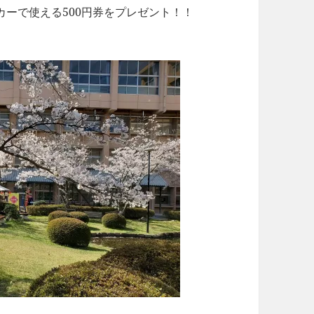
ーで使える500円券をプレゼント！！