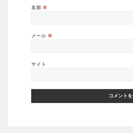
名前
※
メール
※
サイト