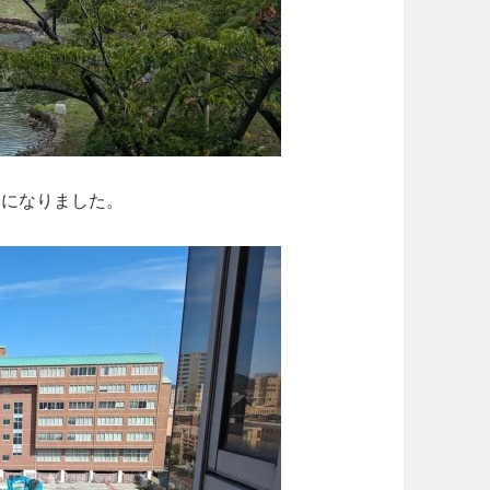
うになりました。