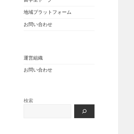
地域プラットフォーム
お問い合わせ
運営組織
お問い合わせ
検索