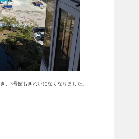
続き、3号館もきれいになくなりました。