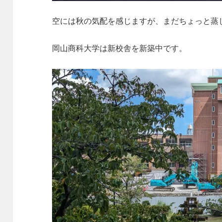
空には秋の気配を感じますが、まだちょっと蒸
岡山商科大学は新校舎を新築中です。