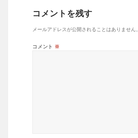
コメントを残す
メールアドレスが公開されることはありません
コメント
※