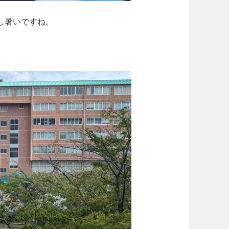
し暑いですね。