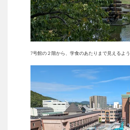
7号館の２階から、学食のあたりまで見えるよ