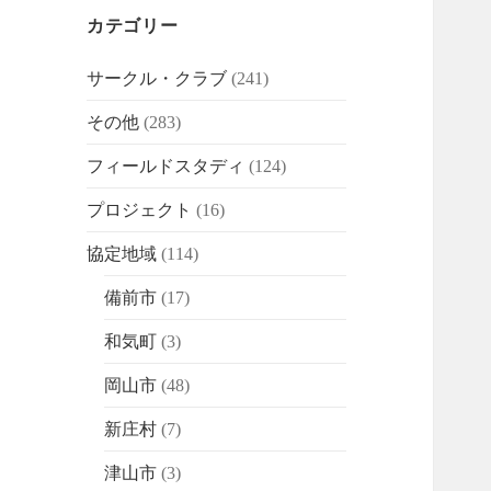
カテゴリー
サークル・クラブ
(241)
その他
(283)
フィールドスタディ
(124)
プロジェクト
(16)
協定地域
(114)
備前市
(17)
和気町
(3)
岡山市
(48)
新庄村
(7)
津山市
(3)