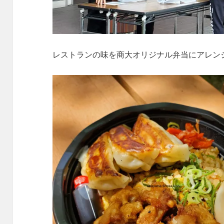
レストランの味を商大オリジナル弁当にアレン