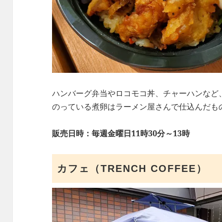
ハンバーグ弁当やロコモコ丼、チャーハンなど
のっている煮卵はラーメン屋さんで仕込んだも
販売日時：毎週金曜日11時30分～13時
カフェ（TRENCH COFFEE）