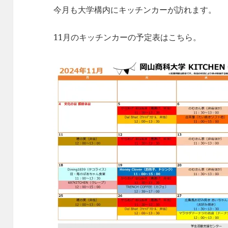
今月も大学構内にキッチンカーが訪れます。
11月のキッチンカーの予定表はこちら。