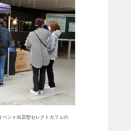
イベント出店型セレクトカフェの