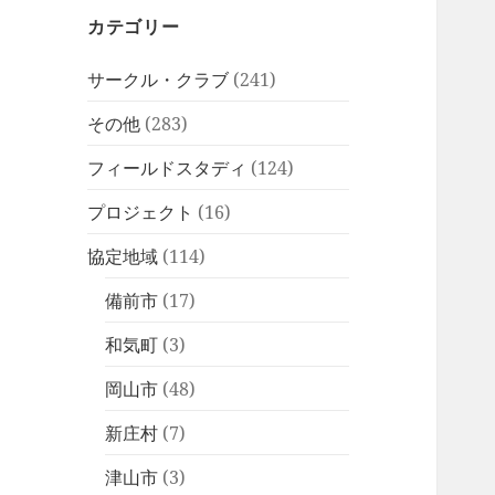
カテゴリー
サークル・クラブ
(241)
その他
(283)
フィールドスタディ
(124)
プロジェクト
(16)
協定地域
(114)
備前市
(17)
和気町
(3)
岡山市
(48)
新庄村
(7)
津山市
(3)