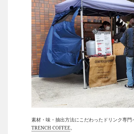
素材・味・抽出方法にこだわったドリンク専門
TRENCH COFFEE
。