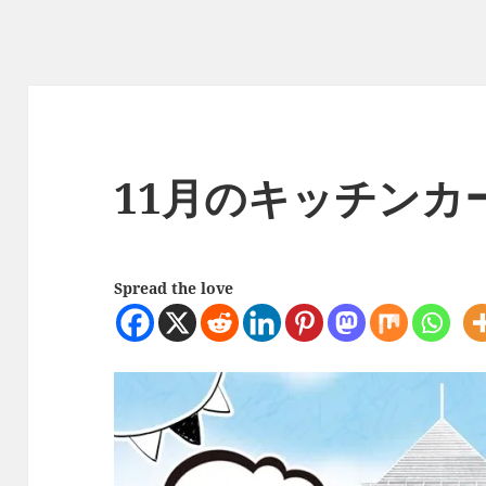
11月のキッチンカ
Spread the love