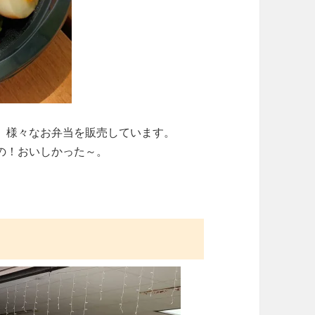
、様々なお弁当を販売しています。
の！おいしかった～。