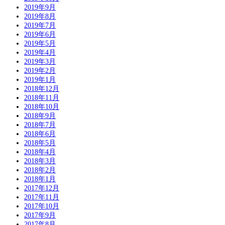
2019年9月
2019年8月
2019年7月
2019年6月
2019年5月
2019年4月
2019年3月
2019年2月
2019年1月
2018年12月
2018年11月
2018年10月
2018年9月
2018年7月
2018年6月
2018年5月
2018年4月
2018年3月
2018年2月
2018年1月
2017年12月
2017年11月
2017年10月
2017年9月
2017年8月