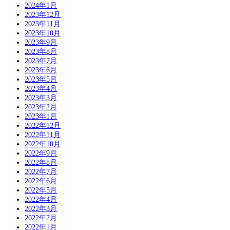
2024年1月
2023年12月
2023年11月
2023年10月
2023年9月
2023年8月
2023年7月
2023年6月
2023年5月
2023年4月
2023年3月
2023年2月
2023年1月
2022年12月
2022年11月
2022年10月
2022年9月
2022年8月
2022年7月
2022年6月
2022年5月
2022年4月
2022年3月
2022年2月
2022年1月