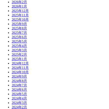
2026年2月
2026年1月
2025年12月
2025年11月
2025年10月
2025年9月
2025年8月
2025年7月
2025年6月
2025年5月
2025年4月
2025年3月
2025年2月
2025年1月
2024年12月
2024年11月
2024年10月
2024年9月
2024年8月
2024年7月
2024年6月
2024年5月
2024年4月
2024年3月
2024年2月