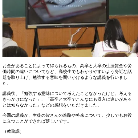
お金があることによって得られるもの、高卒と大卒の生涯賃金や労
働時間の違いについてなど、高校生でもわかりやすいよう身近な話
題を取り上げ、勉強する意味を問いかけるような講義を行いまし
た。
講義後、「勉強する意味について考えたことなかったけど、考える
きっかけになった」、「高卒と大卒でこんなにも収入に違いがある
とは知らなかった」などの感想をいただきました。
今回の講義が、生徒の皆さんの進路や将来について、少しでもお役
に立つことができれば嬉しいです。
（教務課）