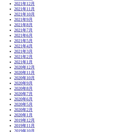
2021年12月
2021年11月
2021年10月
2021年9月
2021年8月
2021年7月
2021年6月
2021年5月
2021年4月
2021年3月
2021年2月
2021年1月
2020年12月
2020年11月
2020年10月
2020年9月
2020年8月
2020年7月
2020年6月
2020年5月
2020年2月
2020年1月
2019年12月
2019年11月
2019年10月