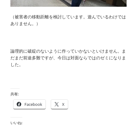
（被害者の移動距離を検討しています。遊んでいるわけでは
ありません。）
論理的に破綻のないように作っていかないといけません。ま
だまだ前途多難ですが、今日は対面ならではのゼミになりま
した。
共有:
Facebook
X
いいね: