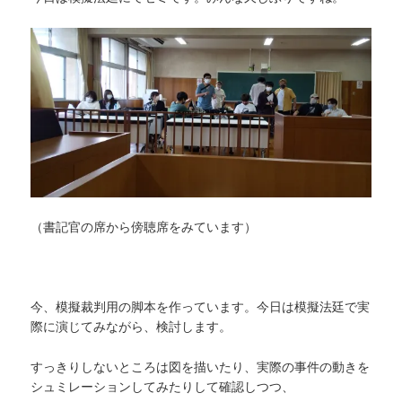
（書記官の席から傍聴席をみています）
今、模擬裁判用の脚本を作っています。今日は模擬法廷で実
際に演じてみながら、検討します。
すっきりしないところは図を描いたり、実際の事件の動きを
シュミレーションしてみたりして確認しつつ、