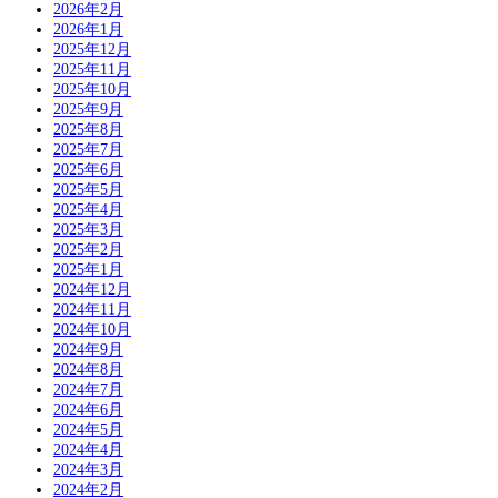
2026年2月
2026年1月
2025年12月
2025年11月
2025年10月
2025年9月
2025年8月
2025年7月
2025年6月
2025年5月
2025年4月
2025年3月
2025年2月
2025年1月
2024年12月
2024年11月
2024年10月
2024年9月
2024年8月
2024年7月
2024年6月
2024年5月
2024年4月
2024年3月
2024年2月