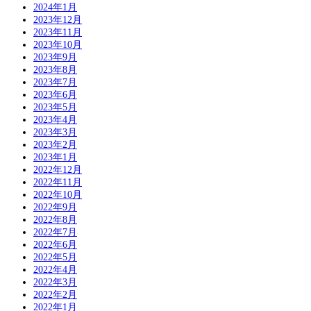
2024年1月
2023年12月
2023年11月
2023年10月
2023年9月
2023年8月
2023年7月
2023年6月
2023年5月
2023年4月
2023年3月
2023年2月
2023年1月
2022年12月
2022年11月
2022年10月
2022年9月
2022年8月
2022年7月
2022年6月
2022年5月
2022年4月
2022年3月
2022年2月
2022年1月