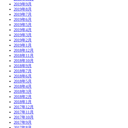
2019年9月
2019年8月
2019年7月
2019年6月
2019年5月
2019年4月
2019年3月
2019年2月
2019年1月
2018年12月
2018年11月
2018年10月
2018年9月
2018年7月
2018年6月
2018年5月
2018年4月
2018年3月
2018年2月
2018年1月
2017年12月
2017年11月
2017年10月
2017年9月
2017年8月