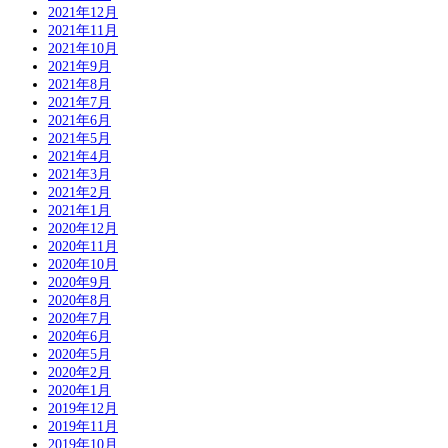
2021年12月
2021年11月
2021年10月
2021年9月
2021年8月
2021年7月
2021年6月
2021年5月
2021年4月
2021年3月
2021年2月
2021年1月
2020年12月
2020年11月
2020年10月
2020年9月
2020年8月
2020年7月
2020年6月
2020年5月
2020年2月
2020年1月
2019年12月
2019年11月
2019年10月