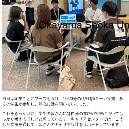
当日は企業ごとにブースを設け、1回20分の説明を5ターン実施。多
くの学生が参加し、熱心に話を聞いていました。
これをきっかけに、学生の皆さんには自分の進路や将来についてし
っかり考えてほしいと願っています。キャリアセンターでは、こう
した支援を通して、皆さんのキャリア設計をサポートしています。