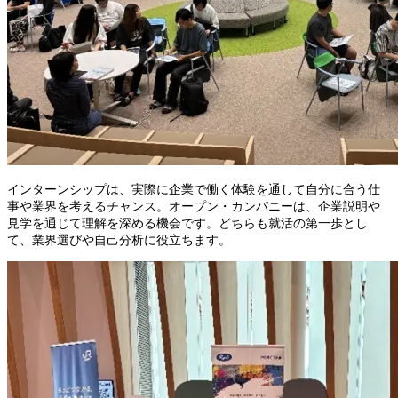
インターンシップは、実際に企業で働く体験を通して自分に合う仕
事や業界を考えるチャンス。オープン・カンパニーは、企業説明や
見学を通じて理解を深める機会です。どちらも就活の第一歩とし
て、業界選びや自己分析に役立ちます。