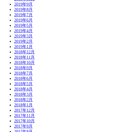
2019年9月
2019年8月
2019年7月
2019年6月
2019年5月
2019年4月
2019年3月
2019年2月
2019年1月
2018年12月
2018年11月
2018年10月
2018年9月
2018年7月
2018年6月
2018年5月
2018年4月
2018年3月
2018年2月
2018年1月
2017年12月
2017年11月
2017年10月
2017年9月
2017年8月