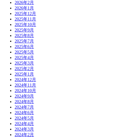
2026年2月
2026年1月
2025年12月
2025年11月
2025年10月
2025年9月
2025年8月
2025年7月
2025年6月
2025年5月
2025年4月
2025年3月
2025年2月
2025年1月
2024年12月
2024年11月
2024年10月
2024年9月
2024年8月
2024年7月
2024年6月
2024年5月
2024年4月
2024年3月
2024年2月