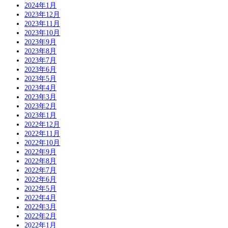
2024年1月
2023年12月
2023年11月
2023年10月
2023年9月
2023年8月
2023年7月
2023年6月
2023年5月
2023年4月
2023年3月
2023年2月
2023年1月
2022年12月
2022年11月
2022年10月
2022年9月
2022年8月
2022年7月
2022年6月
2022年5月
2022年4月
2022年3月
2022年2月
2022年1月