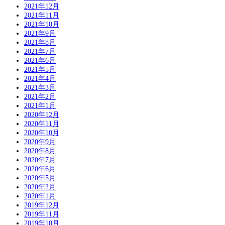
2021年12月
2021年11月
2021年10月
2021年9月
2021年8月
2021年7月
2021年6月
2021年5月
2021年4月
2021年3月
2021年2月
2021年1月
2020年12月
2020年11月
2020年10月
2020年9月
2020年8月
2020年7月
2020年6月
2020年5月
2020年2月
2020年1月
2019年12月
2019年11月
2019年10月