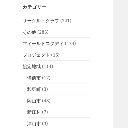
カテゴリー
サークル・クラブ
(241)
その他
(283)
フィールドスタディ
(124)
プロジェクト
(16)
協定地域
(114)
備前市
(17)
和気町
(3)
岡山市
(48)
新庄村
(7)
津山市
(3)