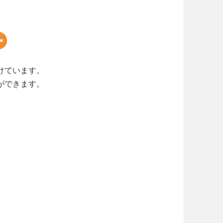
けています。
ができます。