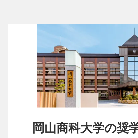
岡山商科大学の奨