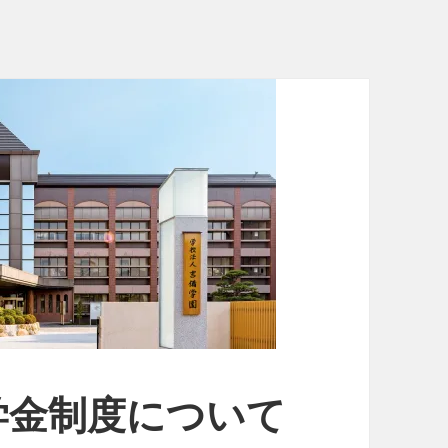
学金制度について