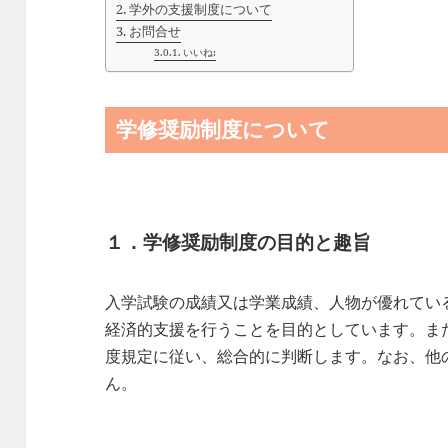
学外の支援制度について
お問合せ
いいね:
学修奨励制度について
１．学修奨励制度の目的と趣旨
入学試験の成績又は学業成績、人物が優れてい
経済的支援を行うことを目的としています。ま
度規定に従い、総合的に判断します。なお、他
ん。