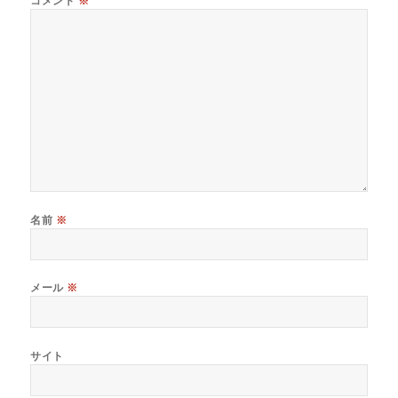
コメント
※
名前
※
メール
※
サイト