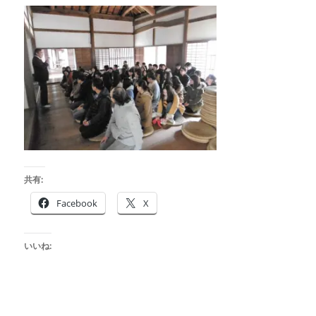
共有:
Facebook
X
いいね: