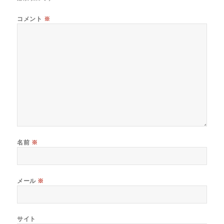
コメント
※
名前
※
メール
※
サイト