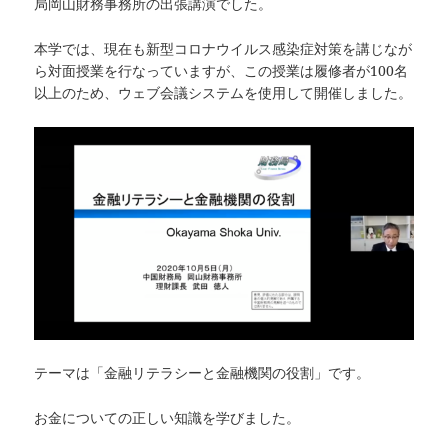
局岡山財務事務所の出張講演でした。
本学では、現在も新型コロナウイルス感染症対策を講じなが
ら対面授業を行なっていますが、この授業は履修者が100名
以上のため、ウェブ会議システムを使用して開催しました。
テーマは「金融リテラシーと金融機関の役割」です。
お金についての正しい知識を学びました。