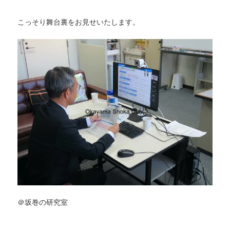
こっそり舞台裏をお見せいたします。
＠坂巻の研究室