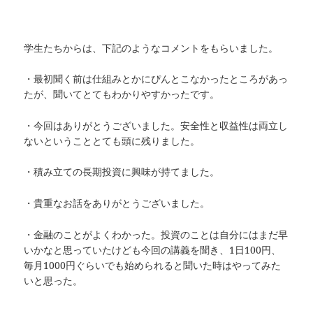
学生たちからは、下記のようなコメントをもらいました。
・最初聞く前は仕組みとかにぴんとこなかったところがあっ
たが、聞いてとてもわかりやすかったです。
・今回はありがとうございました。安全性と収益性は両立し
ないということとても頭に残りました。
・積み立ての長期投資に興味が持てました。
・貴重なお話をありがとうございました。
・金融のことがよくわかった。投資のことは自分にはまだ早
いかなと思っていたけども今回の講義を聞き、1日100円、
毎月1000円ぐらいでも始められると聞いた時はやってみた
いと思った。