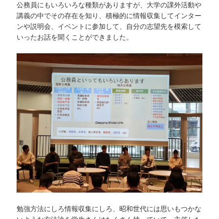
公務員にもいろいろな種類がありますが、大学の課外活動や
講義の中でその存在を知り、積極的に情報収集してインター
ンや説明会、イベントに参加して、自分の志望先を模索して
いったお話を聞くことができました。
勉強方法にしろ情報収集にしろ、昭和世代には思いもつかな