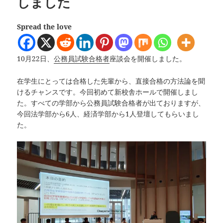
しました
Spread the love
10月22日、
公務員試験合格者
座談会を開催しました。
在学生にとっては合格した先輩から、直接合格の方法論を聞
けるチャンスです。今回初めて新校舎ホールで開催しまし
た。すべての学部から公務員試験合格者が出ておりますが、
今回法学部から6人、経済学部から1人登壇してもらいまし
た。