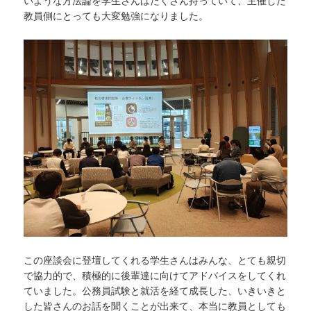
いような方法論を学生さんはたくさん持っていて、主催した
教員側にとっても大変勉強になりました。
この座談会に登壇してくれる学生さんはみんな、とても親切
で協力的で、積極的に後輩達に向けてアドバイスをしてくれ
ていました。公務員試験と就活を経て成長した、いきいきと
した皆さんのお話を聞くことが出来て、本当に教員としても