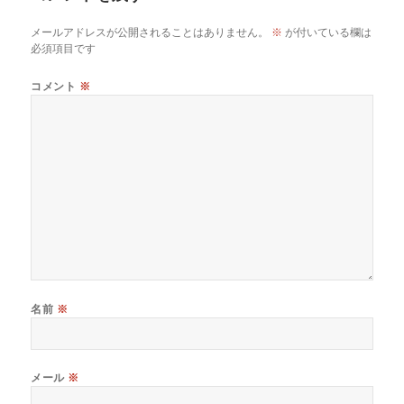
メールアドレスが公開されることはありません。
※
が付いている欄は
必須項目です
コメント
※
名前
※
メール
※