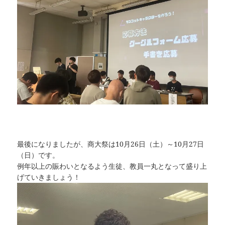
最後になりましたが、商大祭は10月26日（土）～10月27日
（日）です。
例年以上の賑わいとなるよう生徒、教員一丸となって盛り上
げていきましょう！