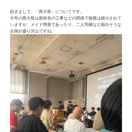
続きまして、「商大祭」についてです。
今年の商大祭は新校舎の工事などの関係で規模は縮小されて
いますが、メイド喫茶であったり、二人羽織など面白そうな
企画が盛り沢山ですね。