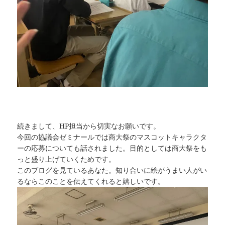
続きまして、HP担当から切実なお願いです。
今回の協議会ゼミナールでは商大祭のマスコットキャラクタ
ーの応募についても話されました。目的としては商大祭をも
っと盛り上げていくためです。
このブログを見ているあなた。知り合いに絵がうまい人がい
るならこのことを伝えてくれると嬉しいです。