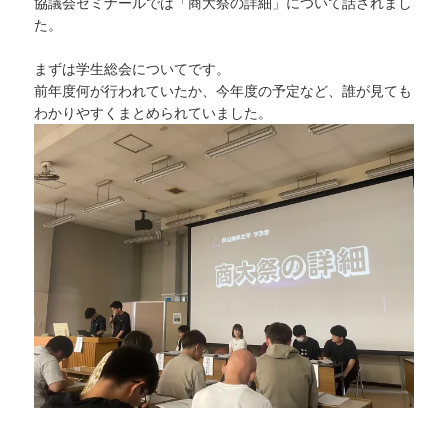
協議会ゼミナールでは「商大祭の詳細」について話されまし
た。
まずは学生総会についてです。
前年度何が行われていたか、今年度の予定など、誰が見ても
わかりやすくまとめられていました。