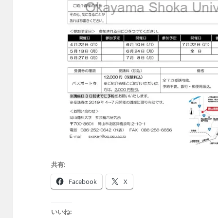
共有:
Facebook
X
いいね: