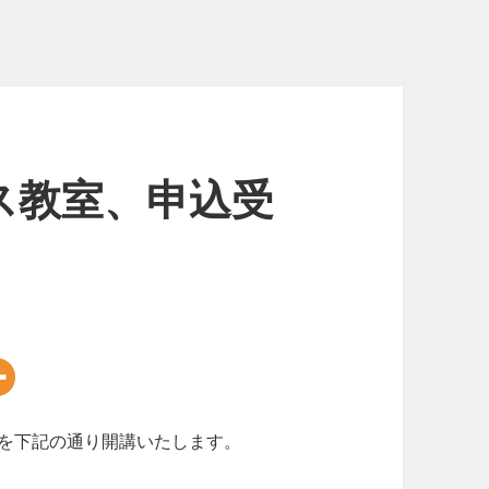
ス教室、申込受
」を下記の通り開講いたします。