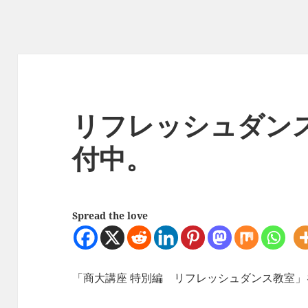
リフレッシュダン
付中。
Spread the love
「商大講座 特別編 リフレッシュダンス教室