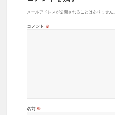
メールアドレスが公開されることはありません
コメント
※
名前
※