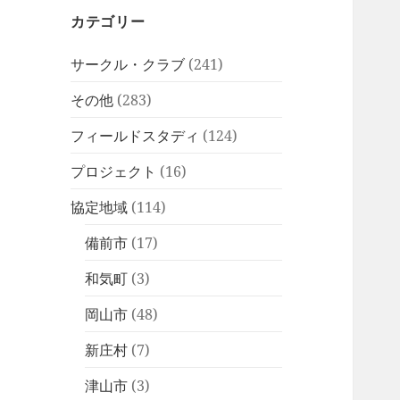
カテゴリー
サークル・クラブ
(241)
その他
(283)
フィールドスタディ
(124)
プロジェクト
(16)
協定地域
(114)
備前市
(17)
和気町
(3)
岡山市
(48)
新庄村
(7)
津山市
(3)