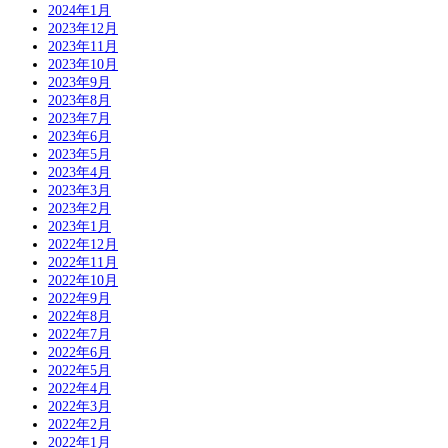
2024年1月
2023年12月
2023年11月
2023年10月
2023年9月
2023年8月
2023年7月
2023年6月
2023年5月
2023年4月
2023年3月
2023年2月
2023年1月
2022年12月
2022年11月
2022年10月
2022年9月
2022年8月
2022年7月
2022年6月
2022年5月
2022年4月
2022年3月
2022年2月
2022年1月