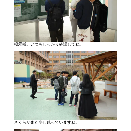
掲示板。いつもしっかり確認してね。
さくらがまだ少し残っていますね。