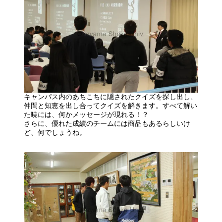
キャンパス内のあちこちに隠されたクイズを探し出し、
仲間と知恵を出し合ってクイズを解きます。すべて解い
た暁には、何かメッセージが現れる！？
さらに、優れた成績のチームには商品もあるらしいけ
ど、何でしょうね。