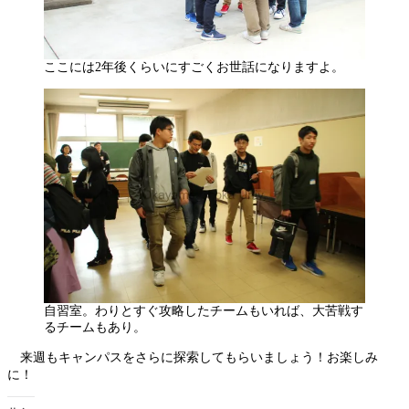
ここには2年後くらいにすごくお世話になりますよ。
自習室。わりとすぐ攻略したチームもいれば、大苦戦す
るチームもあり。
来週もキャンパスをさらに探索してもらいましょう！お楽しみ
に！