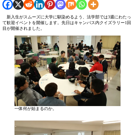
新入生がスムーズに大学に馴染めるよう、法学部では3週にわたっ
て歓迎イベントを開催します。先日はキャンパス内クイズラリー1回
目が開催されました。
一体何が始まるのか。