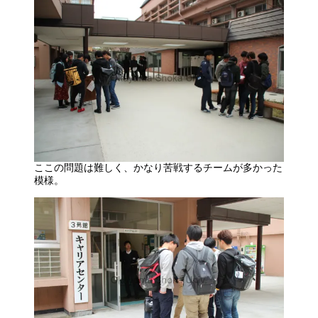
ここの問題は難しく、かなり苦戦するチームが多かった
模様。