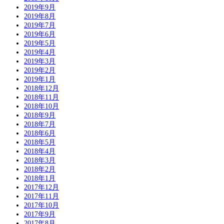
2019年9月
2019年8月
2019年7月
2019年6月
2019年5月
2019年4月
2019年3月
2019年2月
2019年1月
2018年12月
2018年11月
2018年10月
2018年9月
2018年7月
2018年6月
2018年5月
2018年4月
2018年3月
2018年2月
2018年1月
2017年12月
2017年11月
2017年10月
2017年9月
2017年8月