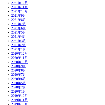
2021年12月
2021年11月
2021年10月
2021年9月
2021年8月
2021年7月
2021年6月
2021年5月
2021年4月
2021年3月
2021年2月
2021年1月
2020年12月
2020年11月
2020年10月
2020年9月
2020年8月
2020年7月
2020年6月
2020年5月
2020年2月
2020年1月
2019年12月
2019年11月
2019年10月