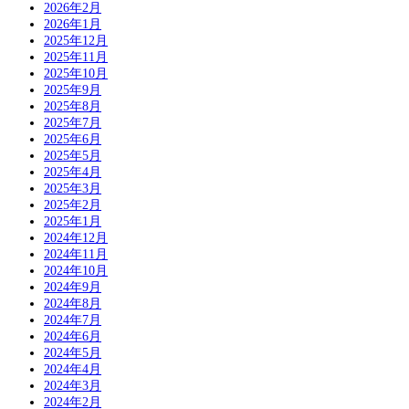
2026年2月
2026年1月
2025年12月
2025年11月
2025年10月
2025年9月
2025年8月
2025年7月
2025年6月
2025年5月
2025年4月
2025年3月
2025年2月
2025年1月
2024年12月
2024年11月
2024年10月
2024年9月
2024年8月
2024年7月
2024年6月
2024年5月
2024年4月
2024年3月
2024年2月