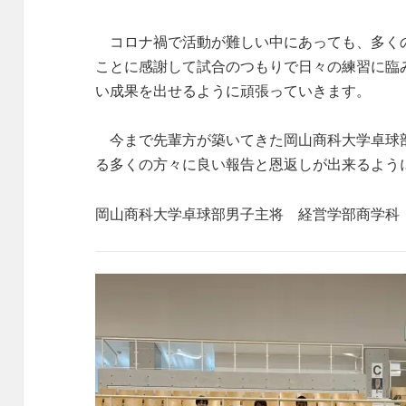
コロナ禍で活動が難しい中にあっても、多く
ことに感謝して試合のつもりで日々の練習に臨
い成果を出せるように頑張っていきます。
今まで先輩方が築いてきた岡山商科大学卓球
る多くの方々に良い報告と恩返しが出来るよう
岡山商科大学卓球部男子主将 経営学部商学科