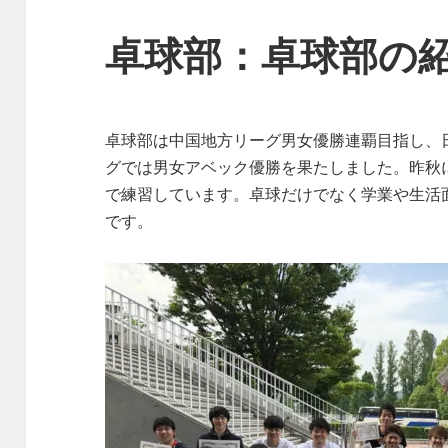
卓球部：卓球部の
卓球部は中国地方リーグ男女優勝連覇目指し、
グでは男女アベック優勝を果たしました。昨秋
で練習しています。卓球だけでなく学業や生活
です。