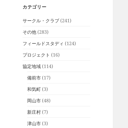
カテゴリー
サークル・クラブ
(241)
その他
(283)
フィールドスタディ
(124)
プロジェクト
(16)
協定地域
(114)
備前市
(17)
和気町
(3)
岡山市
(48)
新庄村
(7)
津山市
(3)