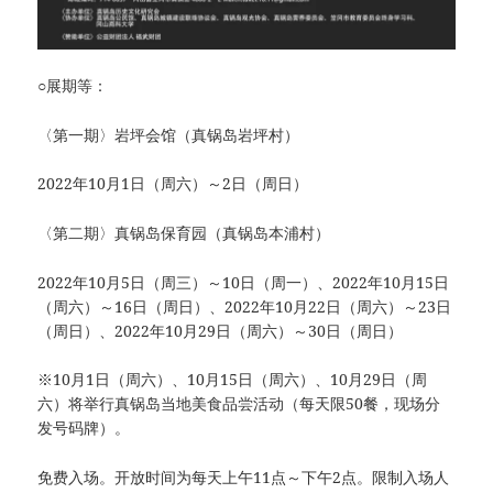
○展期等：
〈第一期〉岩坪会馆（真锅岛岩坪村）
2022年10月1日（周六）～2日（周日）
〈第二期〉真锅岛保育园（真锅岛本浦村）
2022年10月5日（周三）～10日（周一）、2022年10月15日
（周六）～16日（周日）、2022年10月22日（周六）～23日
（周日）、2022年10月29日（周六）～30日（周日）
※10月1日（周六）、10月15日（周六）、10月29日（周
六）将举行真锅岛当地美食品尝活动（每天限50餐，现场分
发号码牌）。
免费入场。开放时间为每天上午11点～下午2点。限制入场人