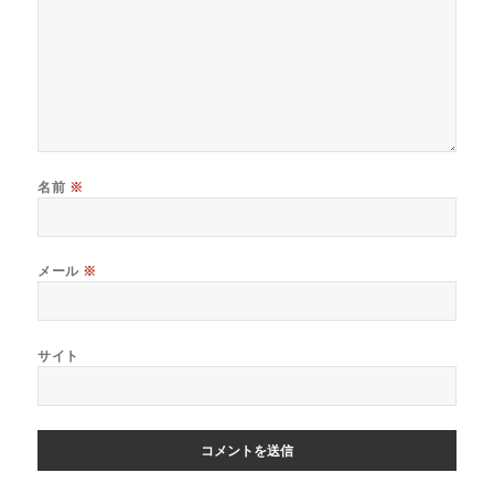
名前
※
メール
※
サイト