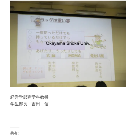
経営学部商学科教授
学生部長 吉田 信
共有: