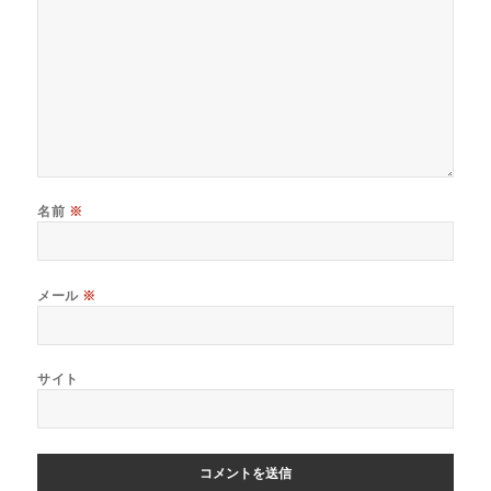
名前
※
メール
※
サイト