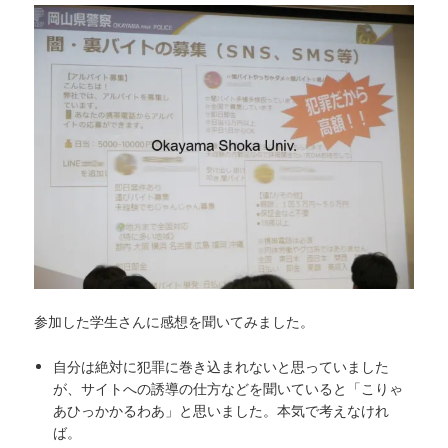
参加した学生さんに感想を聞いてみました。
自分は絶対に犯罪に巻き込まれないと思っていました
が、サイトへの誘導の仕方などを聞いていると「こりゃ
あひっかかるわあ」と思いました。本気で考えなけれ
ば。