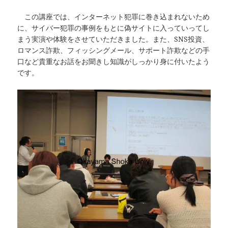
この講座では、インターネット犯罪に巻き込まれないため
に、サイバー犯罪の事例をもとに偽サイトに入っていってし
まう実演や体験をさせていただきました。また、SNS投資、
ロマンス詐欺、フィッシングメール、サポート詐欺などの手
口など貴重なお話をお聞きし知識がしっかり身に付いたよう
です。