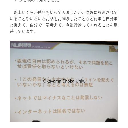
以上いくらか感想を拾ってみましたが、身近に報道されて
いることやいろいろお話をお聞きしたことなど何事も自分事
と捉えて、自分で一端考えて、今後行動してくれることを期
待しています。