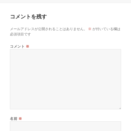
リ
ー
コメントを残す
メールアドレスが公開されることはありません。
※
が付いている欄は
必須項目です
コメント
※
名前
※