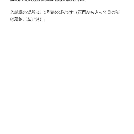
入試課の場所は、1号館の1階です（正門から入って目の前
の建物、左手側）。