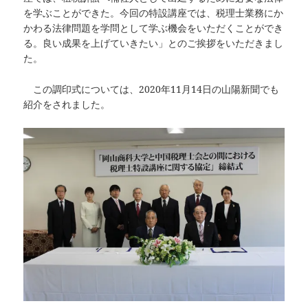
を学ぶことができた。今回の特設講座では、税理士業務にか
かわる法律問題を学問として学ぶ機会をいただくことができ
る。良い成果を上げていきたい」とのご挨拶をいただきまし
た。
この調印式については、2020年11月14日の山陽新聞でも
紹介をされました。