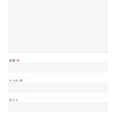
名前
※
メール
※
サイト