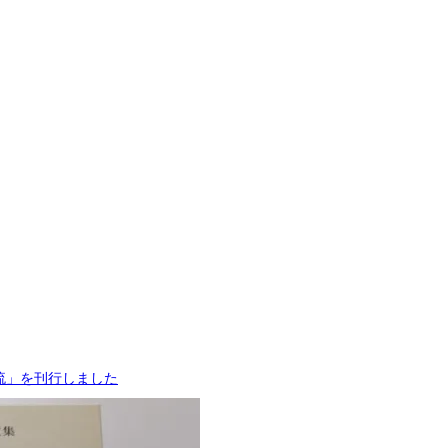
流」を刊行しました