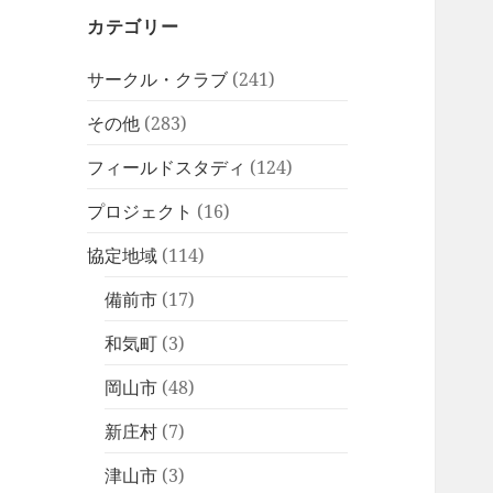
カテゴリー
サークル・クラブ
(241)
その他
(283)
フィールドスタディ
(124)
プロジェクト
(16)
協定地域
(114)
備前市
(17)
和気町
(3)
岡山市
(48)
新庄村
(7)
津山市
(3)