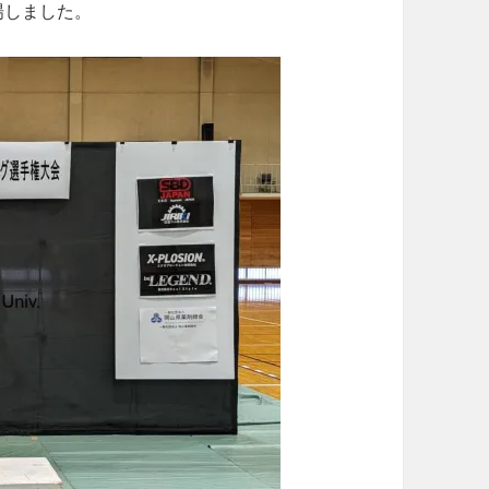
場しました。