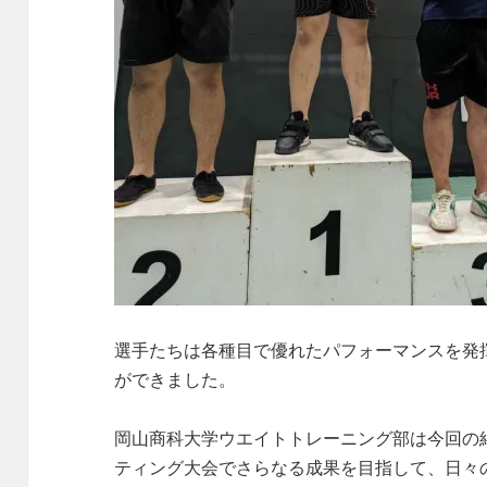
選手たちは各種目で優れたパフォーマンスを発
ができました。
岡山商科大学ウエイトトレーニング部は今回の
ティング大会でさらなる成果を目指して、日々