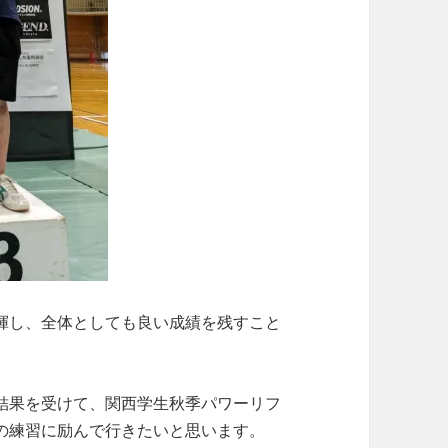
揮し、全体としても良い成績を残すこと
結果を受けて、関西学生秋季パワーリフ
の練習に励んで行きたいと思います。