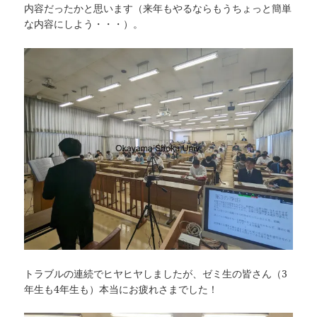
内容だったかと思います（来年もやるならもうちょっと簡単
な内容にしよう・・・）。
トラブルの連続でヒヤヒヤしましたが、ゼミ生の皆さん（3
年生も4年生も）本当にお疲れさまでした！