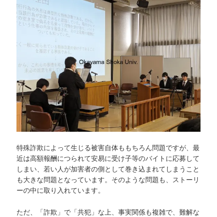
特殊詐欺によって生じる被害自体ももちろん問題ですが、最
近は高額報酬につられて安易に受け子等のバイトに応募して
しまい、若い人が加害者の側として巻き込まれてしまうこと
も大きな問題となっています。そのような問題も、ストーリ
ーの中に取り入れています。
ただ、「詐欺」で「共犯」な上、事実関係も複雑で、難解な