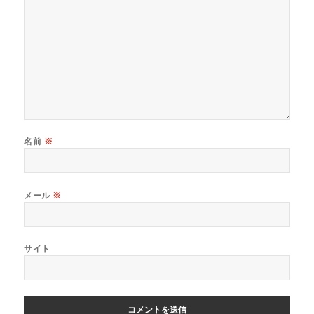
名前
※
メール
※
サイト