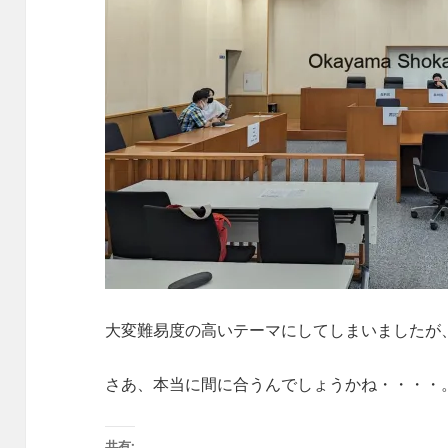
大変難易度の高いテーマにしてしまいましたが
さあ、本当に間に合うんでしょうかね・・・・
共有: