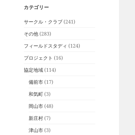
カテゴリー
サークル・クラブ
(241)
その他
(283)
フィールドスタディ
(124)
プロジェクト
(16)
協定地域
(114)
備前市
(17)
和気町
(3)
岡山市
(48)
新庄村
(7)
津山市
(3)