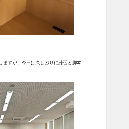
しますが、今日は久しぶりに練習と脚本