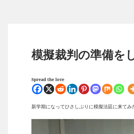
模擬裁判の準備を
Spread the love
新学期になってひさしぶりに模擬法廷に来てみ