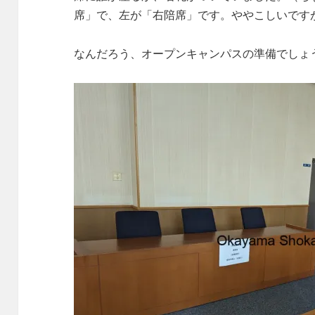
席」で、左が「右陪席」です。ややこしいです
なんだろう、オープンキャンパスの準備でしょ