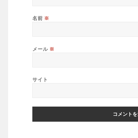
名前
※
メール
※
サイト