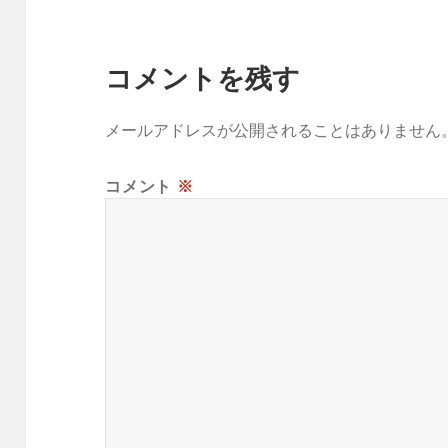
コメントを残す
メールアドレスが公開されることはありません
コメント
※