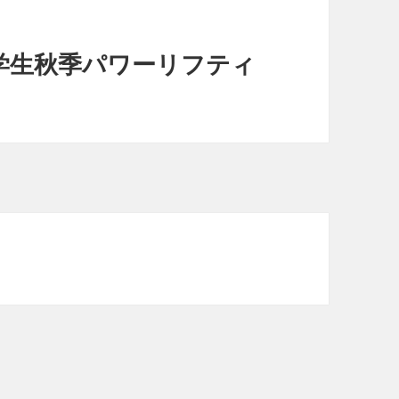
学生秋季パワーリフティ