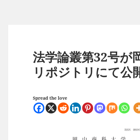
法学論叢第32号が
リポジトリにて公
Spread the love