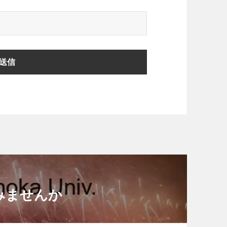
みませんか