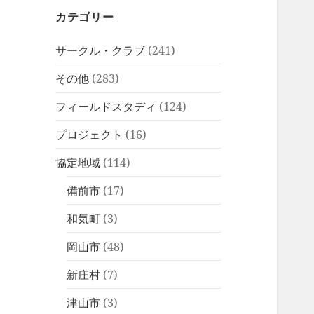
カテゴリー
サークル・クラブ
(241)
その他
(283)
フィールドスタディ
(124)
プロジェクト
(16)
協定地域
(114)
備前市
(17)
和気町
(3)
岡山市
(48)
新庄村
(7)
津山市
(3)