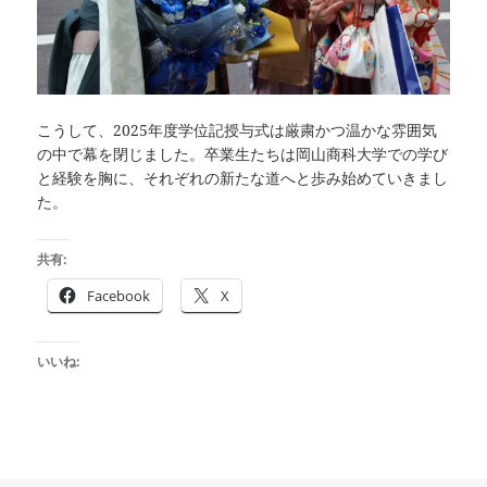
こうして、2025年度学位記授与式は厳粛かつ温かな雰囲気
の中で幕を閉じました。卒業生たちは岡山商科大学での学び
と経験を胸に、それぞれの新たな道へと歩み始めていきまし
た。
共有:
Facebook
X
いいね: