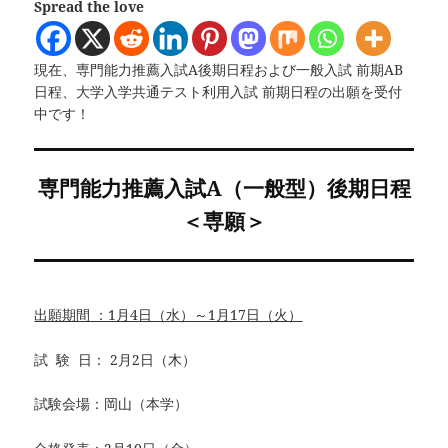
Spread the love
現在、専門能力推薦入試A後期日程および一般入試 前期AB
日程、大学入学共通テスト利用入試 前期日程の出願を受付
中です！
専門能力推薦入試A（一般型）後期日程
＜専願＞
出願期間 ：1月4日（水）～1月17日（火）
試 験 日： 2月2日（木）
試験会場：岡山（本学）