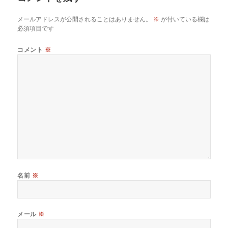
メールアドレスが公開されることはありません。
※
が付いている欄は
必須項目です
コメント
※
名前
※
メール
※