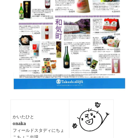
かいたひと
onaka
フィールドスタディにちょ
こちょこ出現。