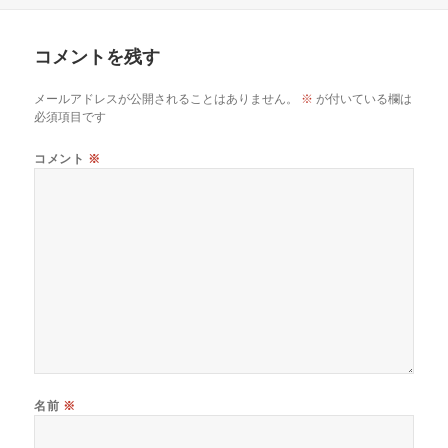
ー
コメントを残す
メールアドレスが公開されることはありません。
※
が付いている欄は
必須項目です
コメント
※
名前
※