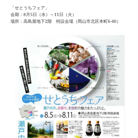
「せとうちフェア」
会期：8月5日（水）～11日（火）
場所：高島屋地下2階 特設会場（岡山市北区本町6-40）