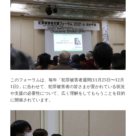
このフォーラムは、毎年「犯罪被害者週間(11月25日〜12月
1日)」に合わせて、犯罪被害者の皆さまが置かれている状況
や支援の必要性について、広く理解をしてもらうことを目的
に開催されています。