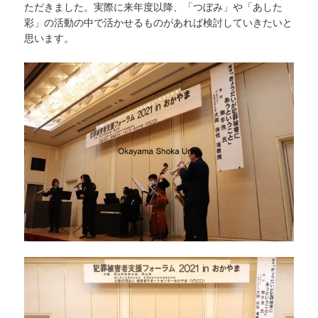
ただきました。実際に来年度以降、「つぼみ」や「あした
彩」の活動の中で活かせるものがあれば検討していきたいと
思います。