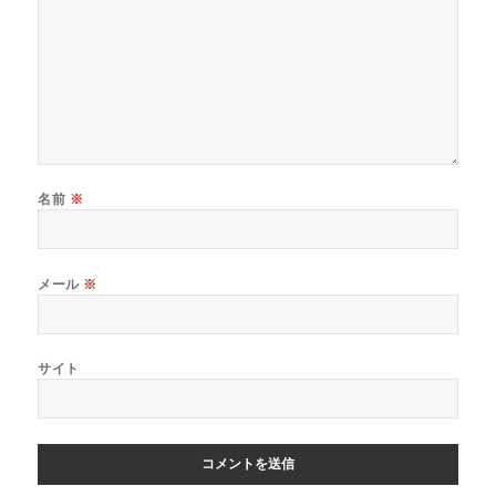
名前
※
メール
※
サイト