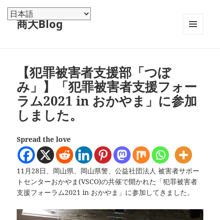
商大Blog
メニュ
ーとウ
ィジェ
ット
【犯罪被害者支援部「つぼ
み」】「犯罪被害者支援フォー
ラム2021 in おかやま」に参加
しました。
Spread the love
11月28日、岡山県、岡山県警、公益社団法人 被害者サポー
トセンターおかやま(VSCO)の共催で開かれた「犯罪被害者
支援フォーラム2021 in おかやま」に参加してきました。