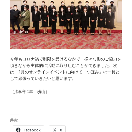
今年もコロナ禍で制限を受けるなかで、様々な形のご協力を
頂きながら主体的に活動に取り組むことができました。次
は、2月のオンラインイベントに向けて「つぼみ」の一員と
して頑張っていきたいと思います。
（法学部2年：横山）
共有:
Facebook
X