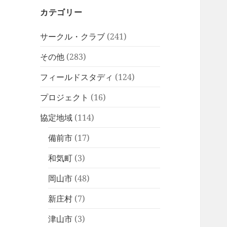
カテゴリー
サークル・クラブ
(241)
その他
(283)
フィールドスタディ
(124)
プロジェクト
(16)
協定地域
(114)
備前市
(17)
和気町
(3)
岡山市
(48)
新庄村
(7)
津山市
(3)