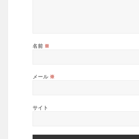
名前
※
メール
※
サイト