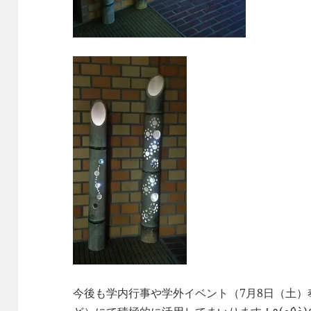
今後も学内行事や学外イベント（7月8日（土