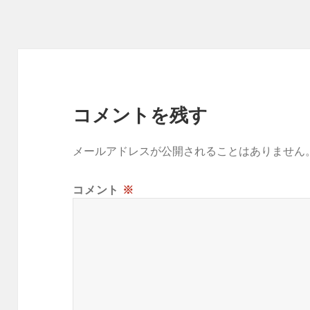
ー
コメントを残す
メールアドレスが公開されることはありません
コメント
※