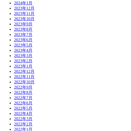
2024年1月
2023年12月
2023年11月
2023年10月
2023年9月
2023年8月
2023年7月
2023年6月
2023年5月
2023年4月
2023年3月
2023年2月
2023年1月
2022年12月
2022年11月
2022年10月
2022年9月
2022年8月
2022年7月
2022年6月
2022年5月
2022年4月
2022年3月
2022年2月
2022年1月