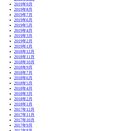
2019年9月
2019年8月
2019年7月
2019年6月
2019年5月
2019年4月
2019年3月
2019年2月
2019年1月
2018年12月
2018年11月
2018年10月
2018年9月
2018年7月
2018年6月
2018年5月
2018年4月
2018年3月
2018年2月
2018年1月
2017年12月
2017年11月
2017年10月
2017年9月
2017年8月