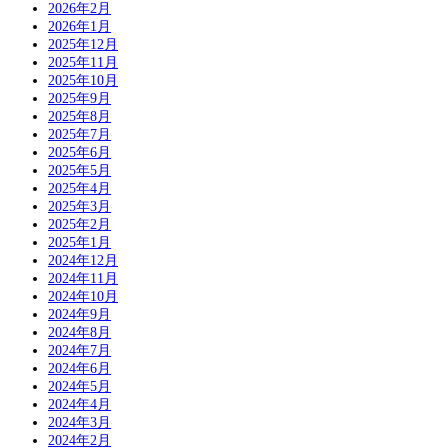
2026年2月
2026年1月
2025年12月
2025年11月
2025年10月
2025年9月
2025年8月
2025年7月
2025年6月
2025年5月
2025年4月
2025年3月
2025年2月
2025年1月
2024年12月
2024年11月
2024年10月
2024年9月
2024年8月
2024年7月
2024年6月
2024年5月
2024年4月
2024年3月
2024年2月