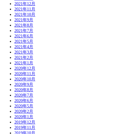
2021年12月
2021年11月
2021年10月
2021年9月
2021年8月
2021年7月
2021年6月
2021年5月
2021年4月
2021年3月
2021年2月
2021年1月
2020年12月
2020年11月
2020年10月
2020年9月
2020年8月
2020年7月
2020年6月
2020年5月
2020年2月
2020年1月
2019年12月
2019年11月
2019年10月