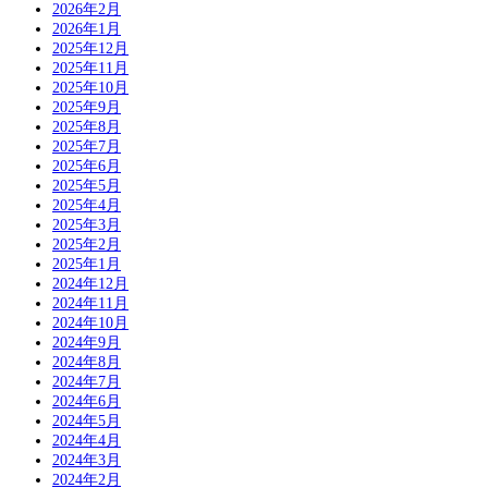
2026年2月
2026年1月
2025年12月
2025年11月
2025年10月
2025年9月
2025年8月
2025年7月
2025年6月
2025年5月
2025年4月
2025年3月
2025年2月
2025年1月
2024年12月
2024年11月
2024年10月
2024年9月
2024年8月
2024年7月
2024年6月
2024年5月
2024年4月
2024年3月
2024年2月