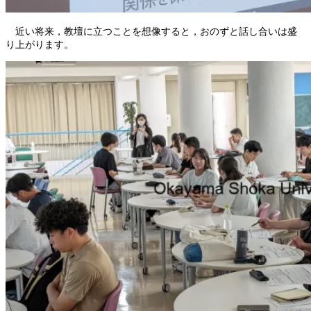
近い将来，教壇に立つことを想像すると，おのずと話し合いは盛
り上がります。