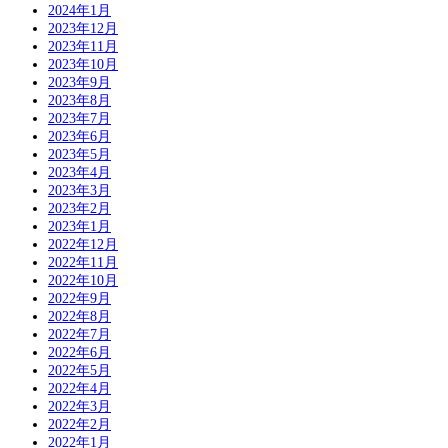
2024年1月
2023年12月
2023年11月
2023年10月
2023年9月
2023年8月
2023年7月
2023年6月
2023年5月
2023年4月
2023年3月
2023年2月
2023年1月
2022年12月
2022年11月
2022年10月
2022年9月
2022年8月
2022年7月
2022年6月
2022年5月
2022年4月
2022年3月
2022年2月
2022年1月