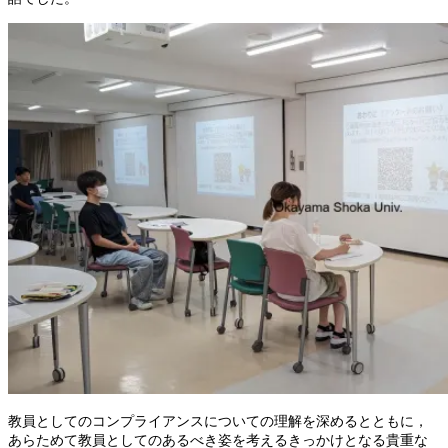
教員としてのコンプライアンスについての理解を深めるとともに，
あらためて教員としてのあるべき姿を考えるきっかけとなる貴重な