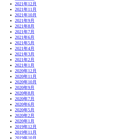
2021年12月
2021年11月
2021年10月
2021年9月
2021年8月
2021年7月
2021年6月
2021年5月
2021年4月
2021年3月
2021年2月
2021年1月
2020年12月
2020年11月
2020年10月
2020年9月
2020年8月
2020年7月
2020年6月
2020年5月
2020年2月
2020年1月
2019年12月
2019年11月
2019年10月