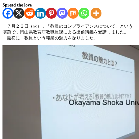
Spread the love
７月２３日（火），「教員のコンプライアンスについて」という
演題で，岡山県教育庁教職員課による出前講義を受講しました。
最初に，教員という職業の魅力を探りました。