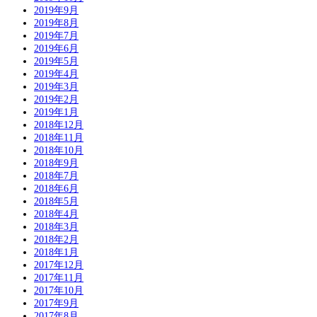
2019年9月
2019年8月
2019年7月
2019年6月
2019年5月
2019年4月
2019年3月
2019年2月
2019年1月
2018年12月
2018年11月
2018年10月
2018年9月
2018年7月
2018年6月
2018年5月
2018年4月
2018年3月
2018年2月
2018年1月
2017年12月
2017年11月
2017年10月
2017年9月
2017年8月