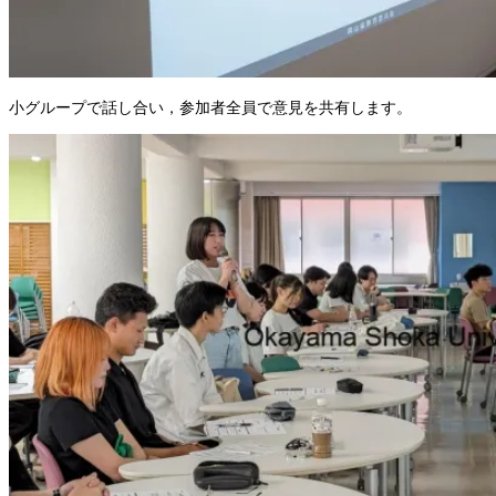
小グループで話し合い，参加者全員で意見を共有します。