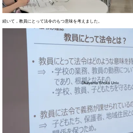
続いて，教員にとって法令のもつ意味を考えました。