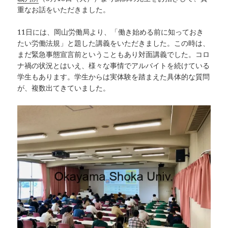
重なお話をいただきました。
11日には、岡山労働局より、「働き始める前に知っておき
たい労働法規」と題した講義をいただきました。この時は、
まだ緊急事態宣言前ということもあり対面講義でした。コロ
ナ禍の状況とはいえ、様々な事情でアルバイトを続けている
学生もあります。学生からは実体験を踏まえた具体的な質問
が、複数出てきていました。