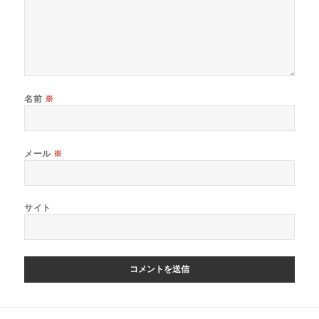
名前
※
メール
※
サイト
投