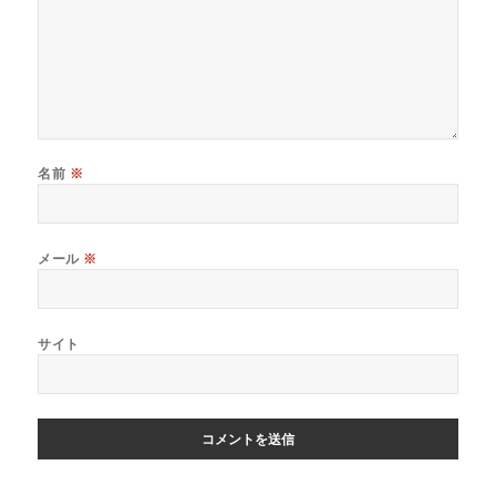
名前
※
メール
※
サイト