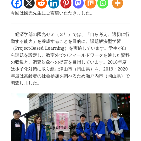
今回は國光先生にご寄稿いただきました。
経済学部の國光ゼミ（３年）では、「自ら考え、適切に行
動する能力」を養成することを目的に、課題解決型学習
（Project-Based Learning）を実施しています。学生が自
ら課題を設定し、教室外でのフィールドワークを通じた資料
の収集と、調査対象への提言を目指しています。2018年度
は少子化対策に取り組む津山市（岡山県）を、2019・2020
年度は高齢者の社会参加を調べるため瀬戸内市（岡山県）で
調査しました。