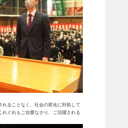
されることなく、社会の変化に対処して
くれぐれもご自愛なさり、ご活躍される