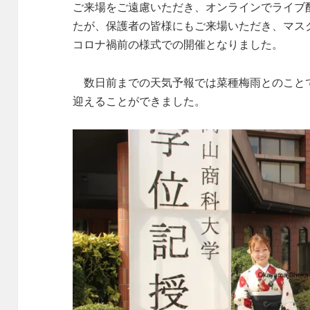
ご来場をご遠慮いただき、オンラインでライブ
たが、保護者の皆様にもご来場いただき、マス
コロナ禍前の様式での開催となりました。
数日前までの天気予報では菜種梅雨とのこと
迎えることができました。