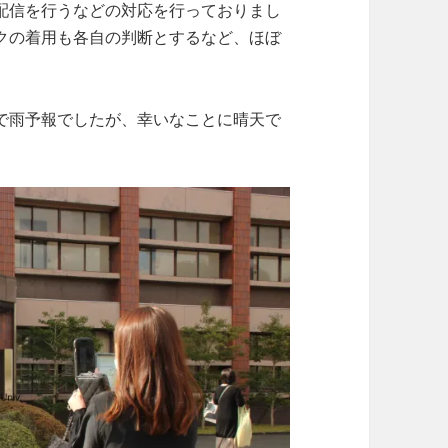
配信を行うなどの対応を行っておりまし
クの着用も各自の判断とするなど、ほぼ
で雨予報でしたが、幸いなことに晴天で