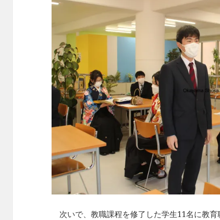
次いで、教職課程を修了した学生11名に教育