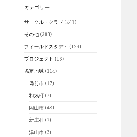
カテゴリー
サークル・クラブ
(241)
その他
(283)
フィールドスタディ
(124)
プロジェクト
(16)
協定地域
(114)
備前市
(17)
和気町
(3)
岡山市
(48)
新庄村
(7)
津山市
(3)