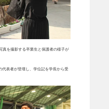
写真を撮影する卒業生と保護者の様子が
の代表者が登壇し、学位記を学長から受