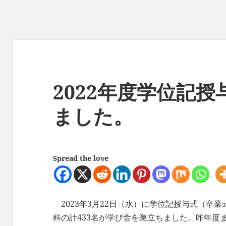
2022年度学位記
ました。
Spread the love
2023年3月22日（水）に学位記授与式（卒
科の計433名が学び舎を巣立ちました。昨年度