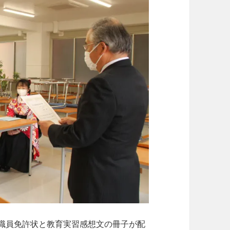
職員免許状と教育実習感想文の冊子が配