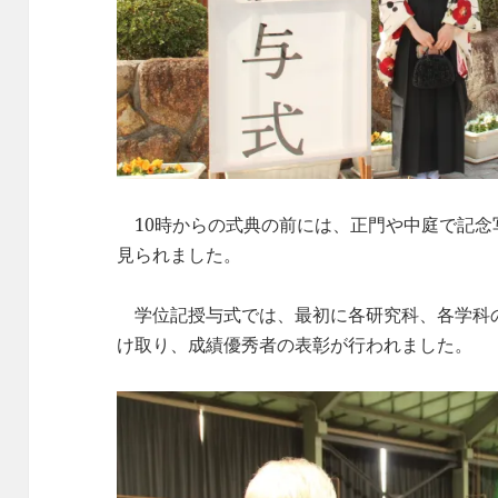
10時からの式典の前には、正門や中庭で記念
見られました。
学位記授与式では、最初に各研究科、各学科
け取り、成績優秀者の表彰が行われました。