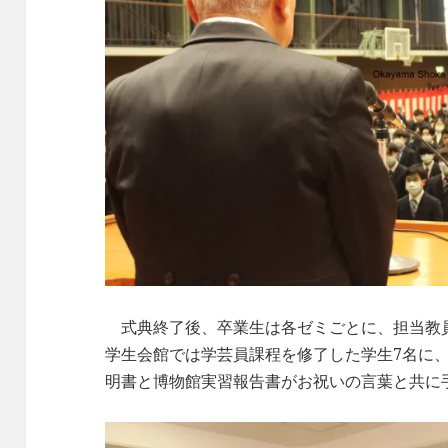
式典終了後、卒業生は各ゼミごとに、担当教
学生会館では学芸員課程を修了した学生7名に
明書と博物館実習報告書がお祝いの言葉と共に