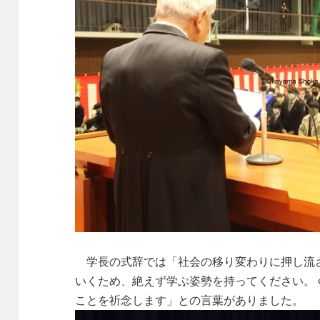
学長の式辞では「社会の移り変わりに押し流
いくため、絶えず学ぶ姿勢を持ってください。
ことを祈念します」との言葉がありました。