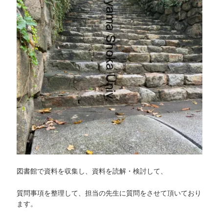
図書館で資料を収集し、資料を読解・検討して、
質問事項を整理して、担当の先生に質問をさせて頂いており
ます。