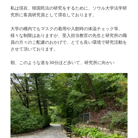
私は現在、韓国民法の研究をするために、ソウル大学法学研
究所に客員研究員として滞在しております。
大学の構内でもマスクの着用や入館時の体温チェック等、
様々な制限はありますが、受入担当教官の先生と研究所の職
員の方々のご配慮のおかげで、とても良い環境で研究活動を
させて頂いております。
朝、このような道を30分ほど歩いて、研究所に向かい