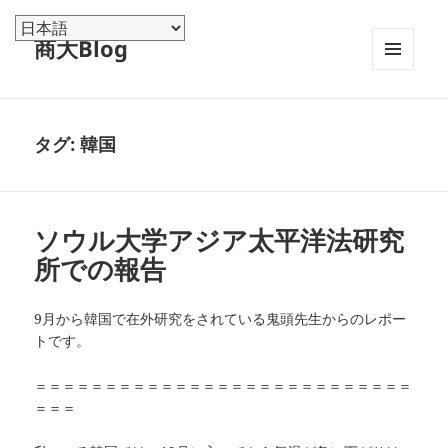
商大Blog
メニュ
ーとウ
ィジェ
ット
タグ:
韓国
ソウル大学アジア太平洋法研究
所での報告
9月から韓国で在外研究をされている鬼頭先生からのレポー
トです。
＝＝＝＝＝＝＝＝＝＝＝＝＝＝＝＝＝＝＝＝＝＝＝＝＝＝＝
＝＝＝