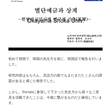
初めて韓国で、韓国の先生方を前に、韓国語で報告を行いま
した。
研究内容はもちろん、言語力の面でもまだまだたくさんの課
題があると感じた報告でした。
しかし、Forumに参加して下さった先生方から様々なご意
見を頂戴できたことは、今後に繋がるものだと確信していま
す。