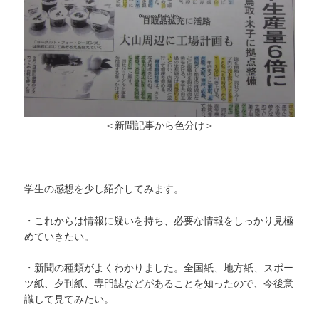
＜新聞記事から色分け＞
学生の感想を少し紹介してみます。
・これからは情報に疑いを持ち、必要な情報をしっかり見極
めていきたい。
・新聞の種類がよくわかりました。全国紙、地方紙、スポー
ツ紙、夕刊紙、専門誌などがあることを知ったので、今後意
識して見てみたい。