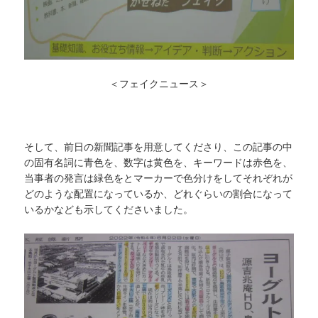
＜フェイクニュース＞
そして、前日の新聞記事を用意してくださり、この記事の中
の固有名詞に青色を、数字は黄色を、キーワードは赤色を、
当事者の発言は緑色をとマーカーで色分けをしてそれぞれが
どのような配置になっているか、どれぐらいの割合になって
いるかなども示してくださいました。