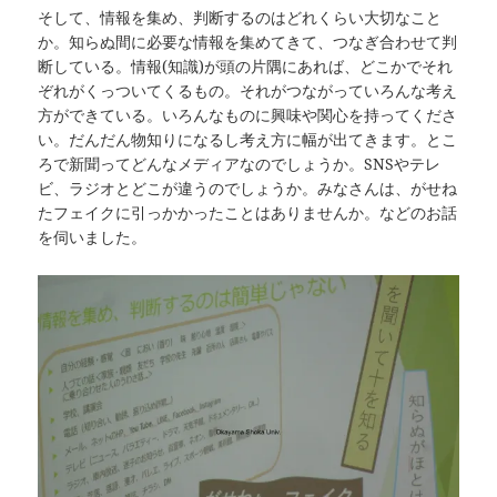
そして、情報を集め、判断するのはどれくらい大切なこと
か。知らぬ間に必要な情報を集めてきて、つなぎ合わせて判
断している。情報(知識)が頭の片隅にあれば、どこかでそれ
ぞれがくっついてくるもの。それがつながっていろんな考え
方ができている。いろんなものに興味や関心を持ってくださ
い。だんだん物知りになるし考え方に幅が出てきます。とこ
ろで新聞ってどんなメディアなのでしょうか。SNSやテレ
ビ、ラジオとどこが違うのでしょうか。みなさんは、がせね
たフェイクに引っかかったことはありませんか。などのお話
を伺いました。