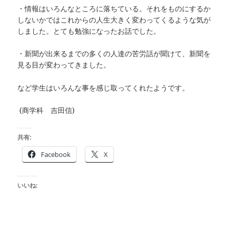
・情報はいろんなところに落ちている。それをものにするか
しないかではこれからの人生大きく変わってくるような気が
しました。とても勉強になったお話でした。
・新聞が出来るまでの多くの人達の苦労話が聞けて、新聞を
見る目が変わってきました。
など学生はいろんな事を感じ取ってくれたようです。
(商学科 吉田信)
共有:
Facebook
X
いいね: