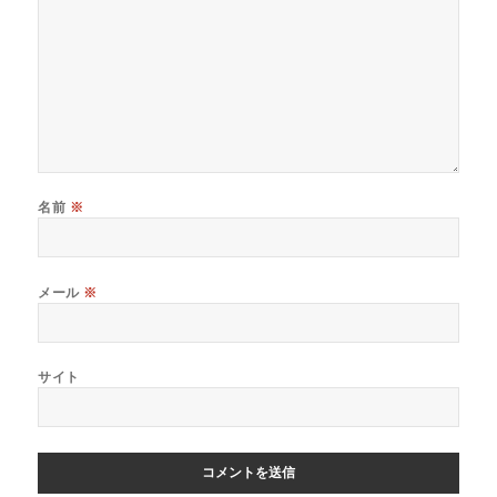
名前
※
メール
※
サイト