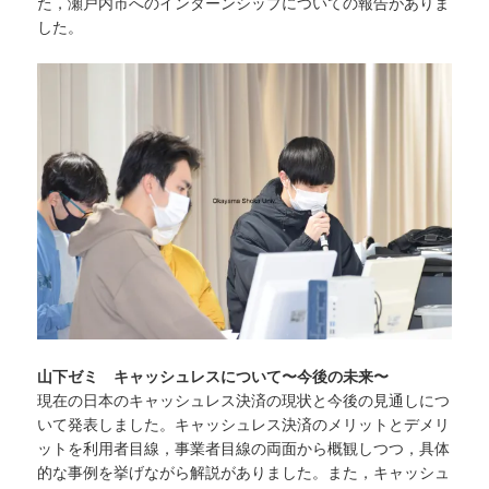
た，瀬戸内市へのインターンシップについての報告がありま
した。
山下ゼミ キャッシュレスについて〜今後の未来〜
現在の日本のキャッシュレス決済の現状と今後の見通しにつ
いて発表しました。キャッシュレス決済のメリットとデメリ
ットを利用者目線，事業者目線の両面から概観しつつ，具体
的な事例を挙げながら解説がありました。また，キャッシュ