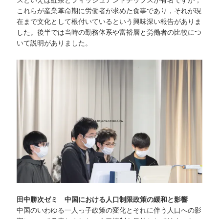
これらが産業革命期に労働者が求めた食事であり，それが現
在まで文化として根付いているという興味深い報告がありま
した。後半では当時の勤務体系や富裕層と労働者の比較につ
いて説明がありました。
田中勝次ゼミ 中国における人口制限政策の緩和と影響
中国のいわゆる一人っ子政策の変化とそれに伴う人口への影