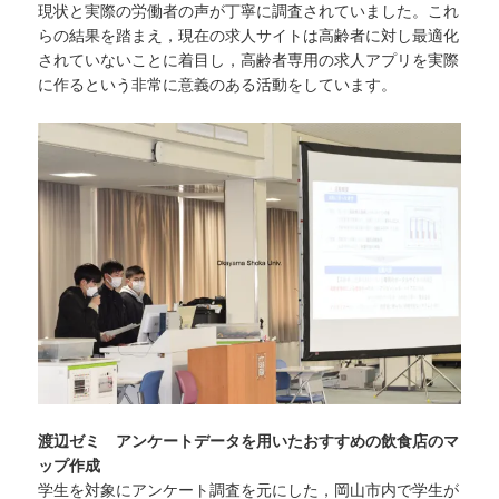
現状と実際の労働者の声が丁寧に調査されていました。これ
らの結果を踏まえ，現在の求人サイトは高齢者に対し最適化
されていないことに着目し，高齢者専用の求人アプリを実際
に作るという非常に意義のある活動をしています。
渡辺ゼミ アンケートデータを用いたおすすめの飲食店のマ
ップ作成
学生を対象にアンケート調査を元にした，岡山市内で学生が